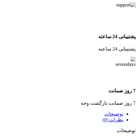
پشتیبانی 24 ساعته
پشتیبانی 24 ساعته
7 روز ضمانت
7 روز ضمانت بازگشت وجه
توضیحات
نظرات (0)
توضیحات