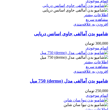
اتمام موجودی
اطلاعات بیشتر
مشاهده سریع
افزودن به علاقه‌مندی
شامپو بدن آمالفی حاوی اسانس دریایی
300,000
تومان
اتمام موجودی
اطلاعات بیشتر
مشاهده سریع
افزودن به علاقه‌مندی
شامپو بدن آمالفی مدل (dermo) 750 میل
250,000
تومان
اتمام موجودی
اطلاعات بیشتر