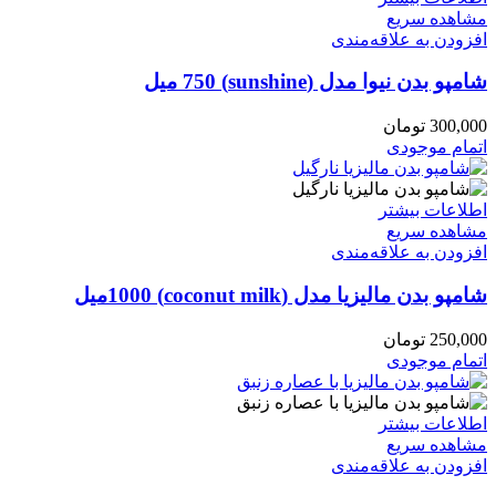
مشاهده سریع
افزودن به علاقه‌مندی
شامپو بدن نیوا مدل (sunshine) 750 میل
300,000
تومان
اتمام موجودی
اطلاعات بیشتر
مشاهده سریع
افزودن به علاقه‌مندی
شامپو بدن مالیزیا مدل (coconut milk) 1000میل
250,000
تومان
اتمام موجودی
اطلاعات بیشتر
مشاهده سریع
افزودن به علاقه‌مندی