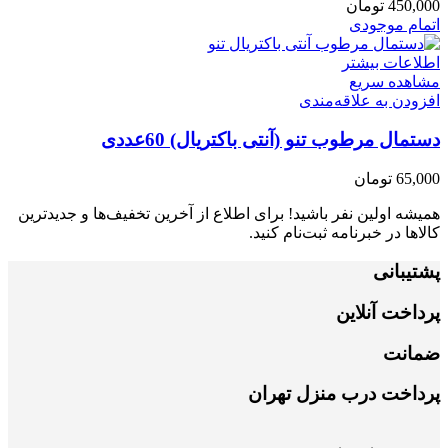
450,000
تومان
اتمام موجودی
اطلاعات بیشتر
مشاهده سریع
افزودن به علاقه‌مندی
دستمال مرطوب تنو (آنتی باکتریال) 60عددی
65,000
تومان
همیشه اولین نفر باشید! برای اطلاع از آخرین تخفیف‌ها و جدیدترین
کالاها در خبرنامه ثبت‌نام کنید.
پشتیبانی
پرداخت آنلاین
ضمانت
پرداخت درب منزل تهران