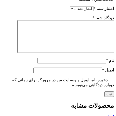
امتیاز شما
*
دیدگاه شما
*
نام
*
ایمیل
*
ذخیره نام، ایمیل و وبسایت من در مرورگر برای زمانی که
دوباره دیدگاهی می‌نویسم.
محصولات مشابه