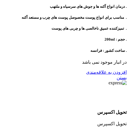
. درمان انواع آکنه ها و جوش های سرسیاه و ملتهب
. مناسب برای انواع پوست مخصوصل پوست های چرب و مستعد آکنه
. تمیزکننده عمیق ناخالصی ها و چربی های پوست
. حجم : 200ml
. ساخت کشور : فرانسه
در انبار موجود نمی باشد
افزودن به علاقه‌مندی
بستن
تحویل اکسپرس
تحویل اکسپرس