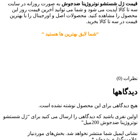
قیمت ژل شستشو نوتروژینا ضدجوش
به صورت روزانه در سایت
سه تا کالا آپدیت می شود و شما می توانید آخرین قیمت روز این
محصول را مشاهده کنید. محصولات اصل و اورجینال را با بهترین
قیمت در سه تا کالا بخرید.
“شما لایق بهترین ها هستید “
نظرات (0)
دیدگاهها
هیچ دیدگاهی برای این محصول نوشته نشده است.
اولین نفری باشید که دیدگاهی را ارسال می کنید برای “ژل شستشو
نوتروژینا ضدجوش 200میل”
نشانی ایمیل شما منتشر نخواهد شد.
بخش‌های موردنیاز
علامت‌گذاری شده‌اند
*