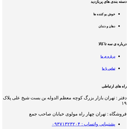
دسته بندی های پربازدید
خوش بو کننده ها
دهان و دندان
درباره ی سه تا کالا
درباره ی ما
تماس با ما
راه های ارتباطی
دفتر : تهران بازار بزرگ کوچه معظم الدوله بن بست شیخ علی پلاک
۱۹
فروشگاه : تهران چهار راه مولوی خیابان صاحب جمع
پشتیبانی واتساپ : ۰۹۳۷۱۳۲۳۲۰۴