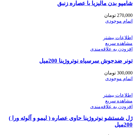
شامپو بدن مالیزیا با عصاره زنبق
270,000
تومان
اتمام موجودی
اطلاعات بیشتر
مشاهده سریع
افزودن به علاقه‌مندی
تونر ضدجوش سرسیاه نوتروژینا 200میل
300,000
تومان
اتمام موجودی
اطلاعات بیشتر
مشاهده سریع
افزودن به علاقه‌مندی
ژل شستشو نوتروژینا حاوی عصاره ( لیمو و آلوئه ورا )
200میل