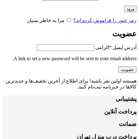
ورود
رمز عبور را فراموش کرده اید؟
مرا به خاطر بسپار
عضویت
آدرس ایمیل
*
الزامی
A link to set a new password will be sent to your email address.
عضویت
همیشه اولین نفر باشید! برای اطلاع از آخرین تخفیف‌ها و جدیدترین
کالاها در خبرنامه ثبت‌نام کنید.
پشتیبانی
پرداخت آنلاین
ضمانت
پرداخت درب منزل تهران