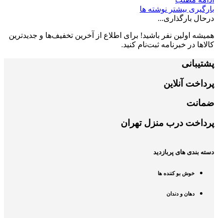
بارگیری بیشتر نوشته ها
درحال بارگذاری...
همیشه اولین نفر باشید! برای اطلاع از آخرین تخفیف‌ها و جدیدترین
کالاها در خبرنامه ثبت‌نام کنید.
پشتیبانی
پرداخت آنلاین
ضمانت
پرداخت درب منزل تهران
دسته بندی های پربازدید
خوش بو کننده ها
دهان و دندان