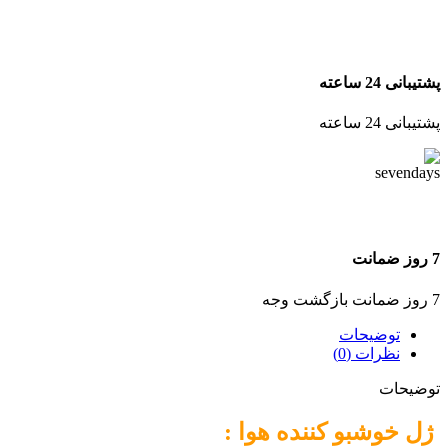
پشتیبانی 24 ساعته
پشتیبانی 24 ساعته
7 روز ضمانت
7 روز ضمانت بازگشت وجه
توضیحات
نظرات (0)
توضیحات
ژل خوشبو کننده هوا :