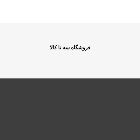
فروشگاه سه تا کالا