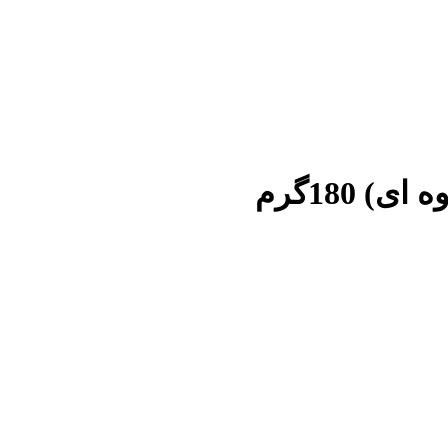
 180گرم