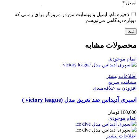
ایمیل
*
ذخیره نام، ایمیل و وبسایت من در مرورگر برای زمانی که
دوباره دیدگاهی می‌نویسم.
محصولات مشابه
اتمام موجودی
اطلاعات بیشتر
مشاهده سریع
افزودن به علاقه‌مندی
اسپری آدیداس ضد تعریق مدل (victory league )
160,000
تومان
اتمام موجودی
اطلاعات بیشتر