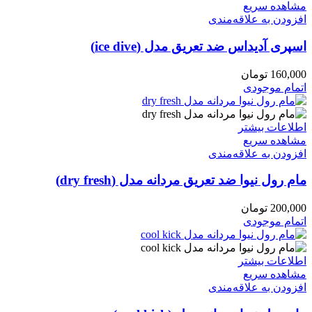
مشاهده سریع
افزودن به علاقه‌مندی
اسپری آدیداس ضد تعریق مدل (ice dive)
160,000
تومان
اتمام موجودی
اطلاعات بیشتر
مشاهده سریع
افزودن به علاقه‌مندی
مام رول نیوا ضد تعریق مردانه مدل (dry fresh)
200,000
تومان
اتمام موجودی
اطلاعات بیشتر
مشاهده سریع
افزودن به علاقه‌مندی