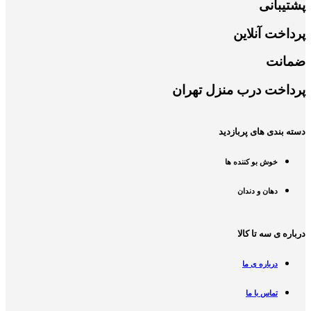
پشتیبانی
پرداخت آنلاین
ضمانت
پرداخت درب منزل تهران
دسته بندی های پربازدید
خوش بو کننده ها
دهان و دندان
درباره ی سه تا کالا
درباره ی ما
تماس با ما