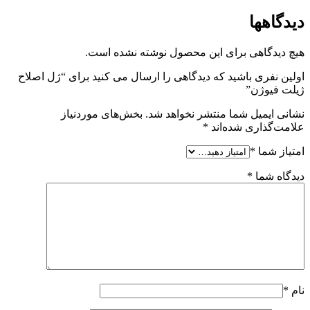
دیدگاهها
هیچ دیدگاهی برای این محصول نوشته نشده است.
اولین نفری باشید که دیدگاهی را ارسال می کنید برای “ژل اصلاح
ژیلت فیوژن”
نشانی ایمیل شما منتشر نخواهد شد.
بخش‌های موردنیاز
علامت‌گذاری شده‌اند
*
امتیاز شما
*
دیدگاه شما
*
نام
*