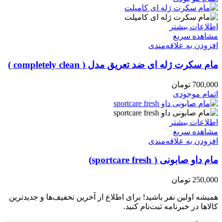
اطلاعات بیشتر
مشاهده سریع
افزودن به علاقه‌مندی
مام سکرت ژله ای ضد تعریق مدل ( completely clean )
700,000
تومان
اتمام موجودی
اطلاعات بیشتر
مشاهده سریع
افزودن به علاقه‌مندی
مام داو صابونی ( sportcare fresh)
250,000
تومان
همیشه اولین نفر باشید! برای اطلاع از آخرین تخفیف‌ها و جدیدترین
کالاها در خبرنامه ثبت‌نام کنید.