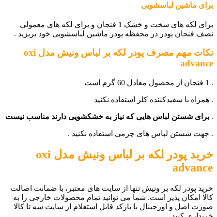
برای ماشین لباسشویی
برای لکه های سخت و خشک 1 فنجان و برای لکه های معمولی
نصف فنجان پودر در محفظه پودر ماشین لباسشویی خود بریزید .
نکات مهم
مصرف پودر لکه بر لباس ونیش مدل oxi
advance
. 1 فنجان از محصول معادل 60 گرم است
. همراه با سفیدکننده کلر استفاده نکنید
.
برای شستن لباس هایی که نیاز به خشکشویی دارند مناسب نیست
. جهت شستن لباس های چرمی استفاده نکنید .
خرید پودر لکه بر لباس ونیش مدل oxi
advance
خرید پودر لکه بر ونیش تنها از سایت های معتبر، با ضمانت اصالت
کالا امکان پذیر است. شما می توانید تمام محصولات خارجی را به
صورت اصل و اورجینال با بارکد قابل استعلام از سایت سه تا کالا
خریداری کنید.