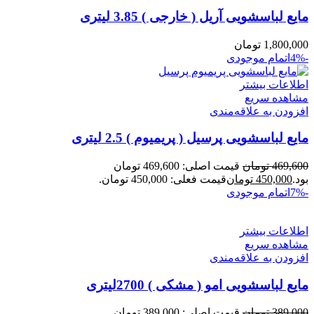
مایع لباسشویی آریل ( خارجی ) 3.85 لیتری
1,800,000
تومان
-4%
اتمام موجودی
اطلاعات بیشتر
مشاهده سریع
افزودن به علاقه‌مندی
مایع لباسشویی پرسیل ( پریمیوم ) 2.5 لیتری
469,600
تومان
قیمت اصلی: 469,600 تومان
بود.
450,000
تومان
قیمت فعلی: 450,000 تومان.
-7%
اتمام موجودی
اطلاعات بیشتر
مشاهده سریع
افزودن به علاقه‌مندی
مایع لباسشویی امو ( مشکی ) 2700لیتری
389,000
تومان
قیمت اصلی: 389,000 تومان