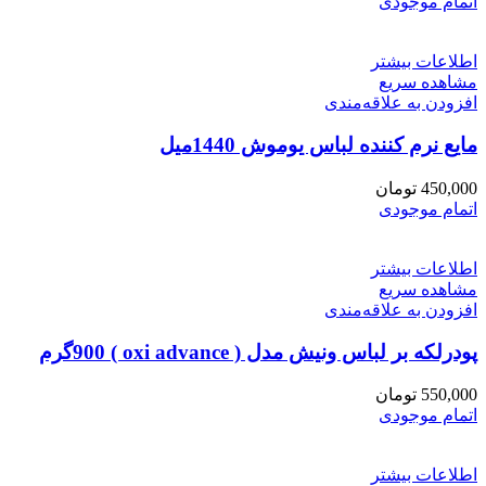
اتمام موجودی
اطلاعات بیشتر
مشاهده سریع
افزودن به علاقه‌مندی
مایع نرم کننده لباس یوموش 1440میل
450,000
تومان
اتمام موجودی
اطلاعات بیشتر
مشاهده سریع
افزودن به علاقه‌مندی
پودرلکه بر لباس ونیش مدل ( oxi advance ) 900گرم
550,000
تومان
اتمام موجودی
اطلاعات بیشتر