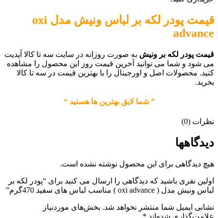
قیمت پودر لکه بر لباس ونیش مدل oxi
advance
قیمت پودر لکه بر ونیش
به صورت روزانه در سایت سه تا کالا آپدیت
می شود و شما می توانید آخرین قیمت روز این محصول را مشاهده
کنید. محصولات اصل و اورجینال را با بهترین قیمت در سه تا کالا
بخرید.
” شما لایق بهترین ها هستید “
نظرات (0)
دیدگاهها
هیچ دیدگاهی برای این محصول نوشته نشده است.
اولین نفری باشید که دیدگاهی را ارسال می کنید برای “پودر لکه بر
لباس ونیش مدل ( oxi advance ) مناسب لباس های سفید 470گرم”
نشانی ایمیل شما منتشر نخواهد شد.
بخش‌های موردنیاز
علامت‌گذاری شده‌اند
*