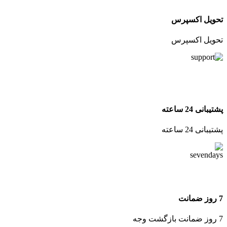
تحویل اکسپرس
تحویل اکسپرس
پشتیبانی 24 ساعته
پشتیبانی 24 ساعته
7 روز ضمانت
7 روز ضمانت بازگشت وجه