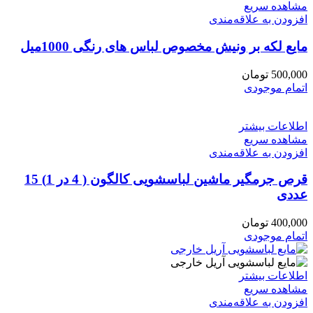
مشاهده سریع
افزودن به علاقه‌مندی
مایع لکه بر ونیش مخصوص لباس های رنگی 1000میل
500,000
تومان
اتمام موجودی
اطلاعات بیشتر
مشاهده سریع
افزودن به علاقه‌مندی
قرص جرمگیر ماشین لباسشویی کالگون ( 4 در 1) 15
عددی
400,000
تومان
اتمام موجودی
اطلاعات بیشتر
مشاهده سریع
افزودن به علاقه‌مندی