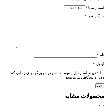
امتیاز شما
*
دیدگاه شما
*
نام
*
ایمیل
*
ذخیره نام، ایمیل و وبسایت من در مرورگر برای زمانی که
دوباره دیدگاهی می‌نویسم.
محصولات مشابه