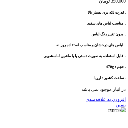
350,000
تومان
. قدرت لکه بری بسیار بالا
. مناسب لباس های سفید
. بدون تغییر رنگ لباس
. لباس های درخشان و مناسب استفاده روزانه
. قابل استفاده به صورت دستی یا با ماشین لباسشویی
. حجم : 470g
. ساخت کشور : اروپا
در انبار موجود نمی باشد
افزودن به علاقه‌مندی
بستن