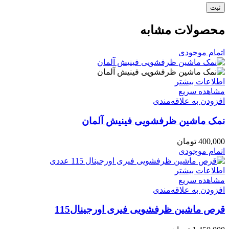
محصولات مشابه
اتمام موجودی
اطلاعات بیشتر
مشاهده سریع
افزودن به علاقه‌مندی
نمک ماشین ظرفشویی فینیش آلمان
400,000
تومان
اتمام موجودی
اطلاعات بیشتر
مشاهده سریع
افزودن به علاقه‌مندی
قرص ماشین ظرفشویی فیری اورجینال115