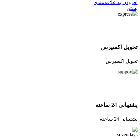
افزودن به علاقه‌مندی
بستن
تحویل اکسپرس
تحویل اکسپرس
پشتیبانی 24 ساعته
پشتیبانی 24 ساعته