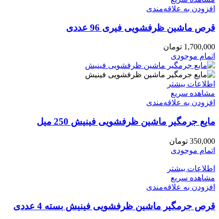
افزودن به علاقه‌مندی
قرص ماشین ظرفشویی فیری 96 عددی
1,700,000
تومان
اتمام موجودی
اطلاعات بیشتر
مشاهده سریع
افزودن به علاقه‌مندی
مایع جرمگیر ماشین ظرفشویی فینیش 250 میل
350,000
تومان
اتمام موجودی
اطلاعات بیشتر
مشاهده سریع
افزودن به علاقه‌مندی
قرص جرمگیر ماشین ظرفشویی فینیش بسته 4 عددی