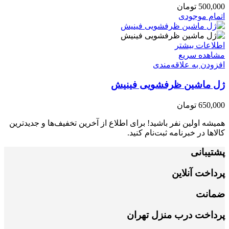
500,000
تومان
اتمام موجودی
اطلاعات بیشتر
مشاهده سریع
افزودن به علاقه‌مندی
ژل ماشین ظرفشویی فینیش
650,000
تومان
همیشه اولین نفر باشید! برای اطلاع از آخرین تخفیف‌ها و جدیدترین
کالاها در خبرنامه ثبت‌نام کنید.
پشتیبانی
پرداخت آنلاین
ضمانت
پرداخت درب منزل تهران