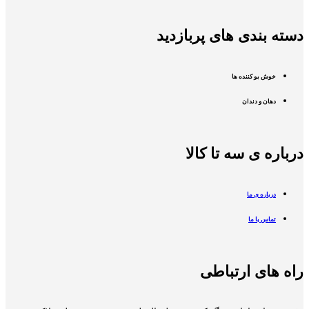
دسته بندی های پربازدید
خوش بو کننده ها
دهان و دندان
درباره ی سه تا کالا
درباره ی ما
تماس با ما
راه های ارتباطی