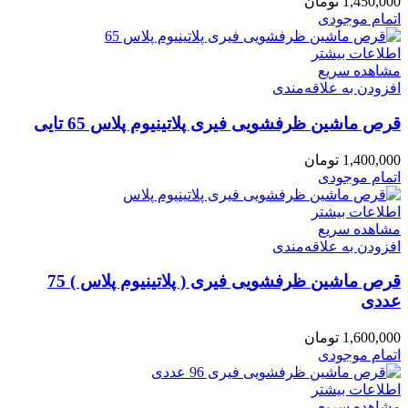
1,450,000
تومان
اتمام موجودی
اطلاعات بیشتر
مشاهده سریع
افزودن به علاقه‌مندی
قرص ماشین ظرفشویی فیری پلاتینیوم پلاس 65 تایی
1,400,000
تومان
اتمام موجودی
اطلاعات بیشتر
مشاهده سریع
افزودن به علاقه‌مندی
قرص ماشین ظرفشویی فیری ( پلاتینیوم پلاس ) 75
عددی
1,600,000
تومان
اتمام موجودی
اطلاعات بیشتر
مشاهده سریع