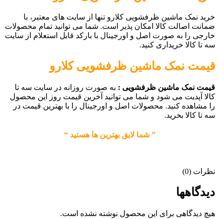
خرید نمک ماشین ظرفشویی کلارو تنها از سایت های معتبر، با
ضمانت اصالت کالا امکان پذیر است. شما می توانید تمام محصولات
خارجی را به صورت اصل و اورجینال با بارکد قابل استعلام از سایت
سه تا کالا خریداری کنید.
قیمت
نمک ماشین ظرفشویی کلارو
قیمت نمک ماشین ظرفشویی :
به صورت روزانه در سایت سه تا
کالا آپدیت می شود و شما می توانید آخرین قیمت روز این محصول
را مشاهده کنید. محصولات اصل و اورجینال را با بهترین قیمت در
سه تا کالا بخرید.
” شما لایق بهترین ها هستید “
نظرات (0)
دیدگاهها
هیچ دیدگاهی برای این محصول نوشته نشده است.