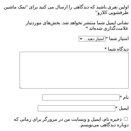
اولین نفری باشید که دیدگاهی را ارسال می کنید برای “نمک ماشین
ظرفشویی کلارو”
نشانی ایمیل شما منتشر نخواهد شد.
بخش‌های موردنیاز
علامت‌گذاری شده‌اند
*
امتیاز شما
*
دیدگاه شما
*
نام
*
ایمیل
*
ذخیره نام، ایمیل و وبسایت من در مرورگر برای زمانی که
دوباره دیدگاهی می‌نویسم.