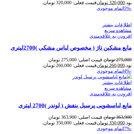
بود.
320,000
تومان
قیمت فعلی: 320,000 تومان.
-5%
اتمام موجودی
اطلاعات بیشتر
مشاهده سریع
افزودن به علاقه‌مندی
مایع مشکین تاژ ( مخصوص لباس مشکی )2700لیتری
275,000
تومان
قیمت اصلی: 275,000 تومان
بود.
260,000
تومان
قیمت فعلی: 260,000 تومان.
-4%
اتمام موجودی
اطلاعات بیشتر
مشاهده سریع
افزودن به علاقه‌مندی
مایع لباسشویی پرسیل بنفش ( لوندر )2700 لیتری
363,900
تومان
قیمت اصلی: 363,900 تومان
بود.
350,000
تومان
قیمت فعلی: 350,000 تومان.
-7%
اتمام موجودی