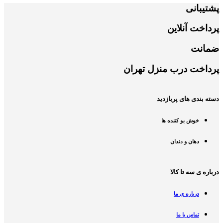
پشتیبانی
پرداخت آنلاین
ضمانت
پرداخت درب منزل تهران
دسته بندی های پربازدید
خوش بو کننده ها
دهان و دندان
درباره ی سه تا کالا
درباره ی ما
تماس با ما