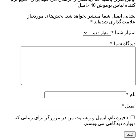
کننده لباس یوموش 1440میل”
نشانی ایمیل شما منتشر نخواهد شد.
بخش‌های موردنیاز
علامت‌گذاری شده‌اند
*
امتیاز شما
*
دیدگاه شما
*
نام
*
ایمیل
*
ذخیره نام، ایمیل و وبسایت من در مرورگر برای زمانی که
دوباره دیدگاهی می‌نویسم.