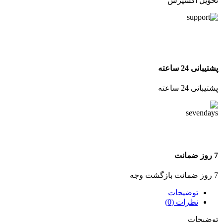
تحویل اکسپرس
پشتیبانی 24 ساعته
پشتیبانی 24 ساعته
7 روز ضمانت
7 روز ضمانت بازگشت وجه
توضیحات
نظرات (0)
توضیحات