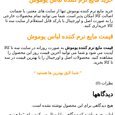
خرید مایع نرم کننده یوموش تنها از سایت های معتبر، با ضمانت
اصالت کالا امکان پذیر است. شما می توانید تمام محصولات خارجی
را به صورت اصل و اورجینال با بارکد قابل استعلام از سایت سه تا
کالا خریداری کنید.
قیمت
مایع نرم کننده لباس یوموش
قیمت مایع نرم کننده یوموش
به صورت روزانه در سایت سه تا کالا
آپدیت می شود و شما می توانید آخرین قیمت روز این محصول را
مشاهده کنید. محصولات اصل و اورجینال را با بهترین قیمت در سه
تا کالا بخرید.
” شما لایق بهترین ها هستید “
نظرات (0)
دیدگاهها
هیچ دیدگاهی برای این محصول نوشته نشده است.
اولین نفری باشید که دیدگاهی را ارسال می کنید برای “مایع نرم