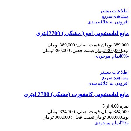
اطلاعات بیشتر
مشاهده سریع
افزودن به علاقه‌مندی
مایع لباسشویی امو ( مشکی ) 2700لیتری
389,000
تومان
قیمت اصلی: 389,000 تومان
بود.
360,000
تومان
قیمت فعلی: 360,000 تومان.
-8%
اتمام موجودی
اطلاعات بیشتر
مشاهده سریع
افزودن به علاقه‌مندی
مایع لباسشویی کامفورت (مشکی) 2700 لیتری
نمره
4.00
از 5
324,500
تومان
قیمت اصلی: 324,500 تومان
بود.
300,000
تومان
قیمت فعلی: 300,000 تومان.
-7%
اتمام موجودی