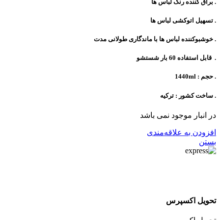
. براق کننده رنگ لباس ها
. تسهیل اتوکشی لباس ها
. خوشبوکننده لباس ها با ماندگاری طولانی مدت
. قابل استفاده 60 بار شستشو
. حجم : 1440ml
. ساخت کشور : ترکیه
در انبار موجود نمی باشد
افزودن به علاقه‌مندی
بستن
تحویل اکسپرس