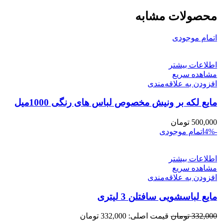
محصولات مشابه
اتمام موجودی
اطلاعات بیشتر
مشاهده سریع
افزودن به علاقه‌مندی
مایع لکه بر ونیش مخصوص لباس های رنگی 1000میل
500,000
تومان
-4%
اتمام موجودی
اطلاعات بیشتر
مشاهده سریع
افزودن به علاقه‌مندی
مایع لباسشویی سافتلن 3 لیتری
332,000
تومان
قیمت اصلی: 332,000 تومان