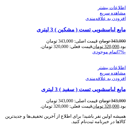
اطلاعات بیشتر
مشاهده سریع
افزودن به علاقه‌مندی
مایع لباسشویی تست ( مشکین ) 3 لیتری
343,000
تومان
قیمت اصلی: 343,000 تومان
بود.
320,000
تومان
قیمت فعلی: 320,000 تومان.
-7%
اتمام موجودی
اطلاعات بیشتر
مشاهده سریع
افزودن به علاقه‌مندی
مایع لباسشویی تست ( سفید ) 3 لیتری
343,000
تومان
قیمت اصلی: 343,000 تومان
بود.
320,000
تومان
قیمت فعلی: 320,000 تومان.
همیشه اولین نفر باشید! برای اطلاع از آخرین تخفیف‌ها و جدیدترین
کالاها در خبرنامه ثبت‌نام کنید.