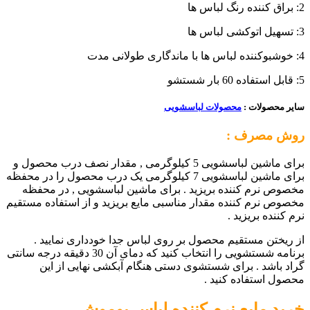
2: براق کننده رنگ لباس ها
3: تسهیل اتوکشی لباس ها
4: خوشبوکننده لباس ها با ماندگاری طولانی مدت
5: قابل استفاده 60 بار شستشو
سایر محصولات :
محصولات لباسشویی
روش مصرف :
برای ماشین لباسشویی 5 کیلوگرمی , مقدار نصف درب محصول و
برای ماشین لباسشویی 7 کیلوگرمی یک درب محصول را در محفظه
مخصوص نرم کننده بریزید . برای ماشین لباسشویی , در محفظه
مخصوص نرم کننده مقدار مناسبی مایع بریزید و از استفاده مستقیم
نرم کننده بریزید .
از ریختن مستقیم محصول بر روی لباس جدا خودداری نمایید .
برنامه شستشویی را انتخاب کنید که دمای آن 30 دقیقه درجه سانتی
گراد باشد . برای شستشوی دستی هنگام آبکشی نهایی از این
محصول استفاده کنید .
خرید
مایع نرم کننده لباس یوموش