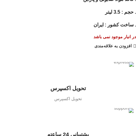
. حجم : 3.5 لیتر
. ساخت کشور : ایران
در انبار موجود نمی باشد
افزودن به علاقه‌مندی
تحویل اکسپرس
تحویل اکسپرس
پشتیبانی 24 ساعته