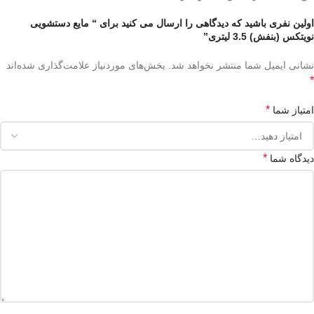
اولین نفری باشید که دیدگاهی را ارسال می کنید برای “ مایع دستشویی
نویتکس (بنفش) 3.5 لیتری”
نشانی ایمیل شما منتشر نخواهد شد.
بخش‌های موردنیاز علامت‌گذاری شده‌اند
*
*
امتیاز شما
*
دیدگاه شما