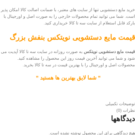
خرید مایع دستشویی تنها از سایت های معتبر، با ضمانت اصالت کالا امکان پذیر
است. شما می توانید تمام محصولات خارجی را به صورت اصل و اورجینال با
بارکد قابل استعلام از سایت سه تا کالا خریداری کنید.
قیمت
مایع دستشویی نویتکس بنفش بزرگ
قیمت مایع دستشویی نویتکس
به صورت روزانه در سایت سه تا کالا آپدیت می
شود و شما می توانید آخرین قیمت روز این محصول را مشاهده کنید.
محصولات اصل و اورجینال را با بهترین قیمت در سه تا کالا بخرید.
” شما لایق بهترین ها هستید ”
توضیحات تکمیلی
نظرات (0)
دیدگاهها
هیچ دیدگاهی برای این محصول نوشته نشده است.