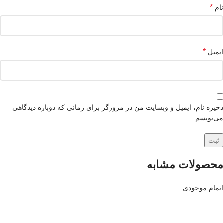
*
نام
*
ایمیل
ذخیره نام، ایمیل و وبسایت من در مرورگر برای زمانی که دوباره دیدگاهی
می‌نویسم.
محصولات مشابه
اتمام موجودی