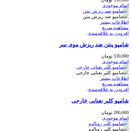
اتمام موجودی
اطلاعات بیشتر
مشاهده سریع
افزودن به علاقه‌مندی
شامپو پنتن ضد ریزش موی سر
330,000
تومان
اتمام موجودی
اطلاعات بیشتر
مشاهده سریع
افزودن به علاقه‌مندی
شامپو کلیر نعنایی خارجی
200,000
تومان
اتمام موجودی