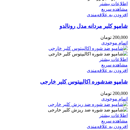
اطلاعات بیشتر
مشاهده سریع
افزودن به علاقه‌مندی
شامپو کلیر مردانه مدل رونالدو
200,000
تومان
اتمام موجودی
اطلاعات بیشتر
مشاهده سریع
افزودن به علاقه‌مندی
شامپو ضدشوره اکالیپتوس کلیر خارجی
200,000
تومان
اتمام موجودی
اطلاعات بیشتر
مشاهده سریع
افزودن به علاقه‌مندی