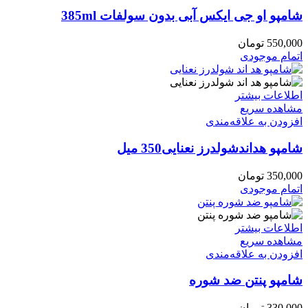
شامپو او جی ایکس آبی بدون سولفات 385ml
550,000
تومان
اتمام موجودی
اطلاعات بیشتر
مشاهده سریع
افزودن به علاقه‌مندی
شامپو هداندشولدرز نعنایی350 میل
350,000
تومان
اتمام موجودی
اطلاعات بیشتر
مشاهده سریع
افزودن به علاقه‌مندی
شامپو پنتن ضد شوره
330,000
تومان