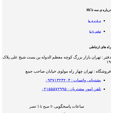
درباره ی سه تا کالا
درباره ی ما
تماس با ما
راه های ارتباطی
دفتر : تهران بازار بزرگ کوچه معظم الدوله بن بست شیخ علی پلاک
۱۹
فروشگاه : تهران چهار راه مولوی خیابان صاحب جمع
پشتیبانی واتساپ : ۰۹۳۷۱۳۲۳۲۰۴
تلفن امور مشتریان : ۰۲۱۵۵۵۷۲۹۹۵
ساعات پاسخگویی
: 9 صبح تا 5 عصر