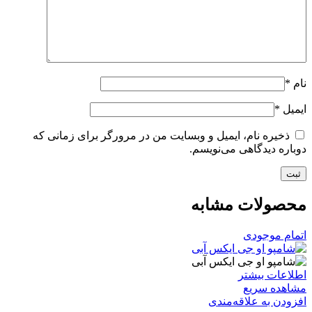
نام
*
ایمیل
*
ذخیره نام، ایمیل و وبسایت من در مرورگر برای زمانی که
دوباره دیدگاهی می‌نویسم.
محصولات مشابه
اتمام موجودی
اطلاعات بیشتر
مشاهده سریع
افزودن به علاقه‌مندی