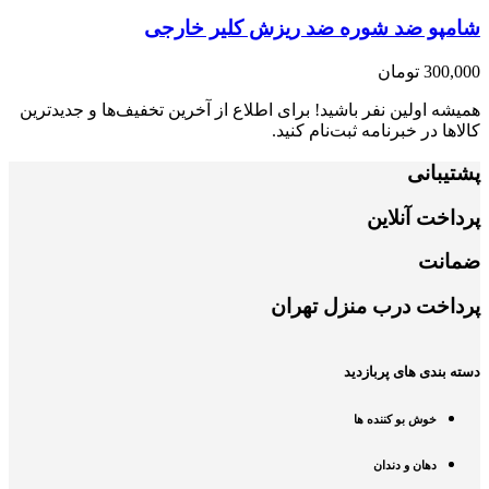
شامپو ضد شوره ضد ریزش کلیر خارجی
300,000
تومان
همیشه اولین نفر باشید! برای اطلاع از آخرین تخفیف‌ها و جدیدترین
کالاها در خبرنامه ثبت‌نام کنید.
پشتیبانی
پرداخت آنلاین
ضمانت
پرداخت درب منزل تهران
دسته بندی های پربازدید
خوش بو کننده ها
دهان و دندان