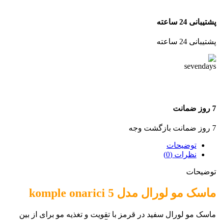
پشتیبانی 24 ساعته
پشتیبانی 24 ساعته
7 روز ضمانت
7 روز ضمانت بازگشت وجه
توضیحات
نظرات (0)
توضیحات
ماسک مو لورال مدل komple onarici 5
ماسک مو لورال سفید در قرمز با تقویت و تغذیه مو برای از بین