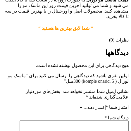
می شود و شما می توانید آخرین قیمت روز این ماسک مو را
مشاهده کنید. محصولات اصل و اورجینال را با بهترین قیمت در سه
تا کالا بخرید.
” شما لایق بهترین ها هستید “
نظرات (0)
دیدگاهها
هیچ دیدگاهی برای این محصول نوشته نشده است.
اولین نفری باشید که دیدگاهی را ارسال می کنید برای “ماسک مو
لورال ( komple onarici 5) 300میل”
نشانی ایمیل شما منتشر نخواهد شد.
بخش‌های موردنیاز
علامت‌گذاری شده‌اند
*
امتیاز شما
*
دیدگاه شما
*