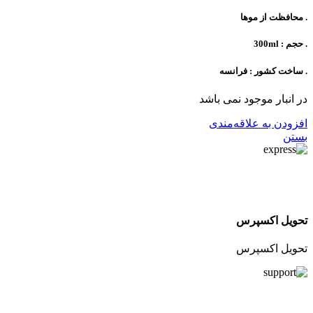
. محافظت از موها
. حجم : 300ml
. ساخت کشور : فرانسه
در انبار موجود نمی باشد
افزودن به علاقه‌مندی
بستن
تحویل اکسپرس
تحویل اکسپرس