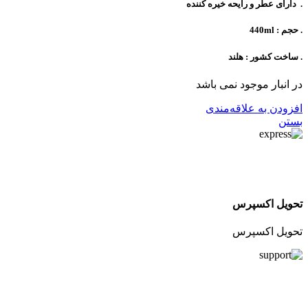
. دارای عطر و رایحه خیره کننده
. حجم : 440ml
. ساخت کشور : هلند
در انبار موجود نمی باشد
افزودن به علاقه‌مندی
بستن
تحویل اکسپرس
تحویل اکسپرس