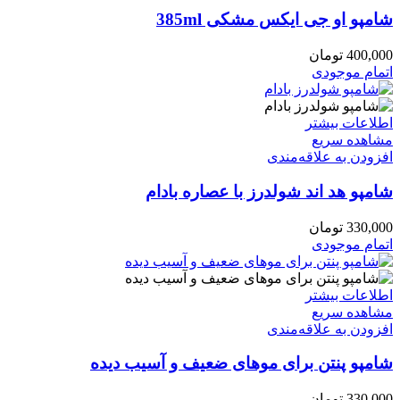
شامپو او جی ایکس مشکی 385ml
400,000
تومان
اتمام موجودی
اطلاعات بیشتر
مشاهده سریع
افزودن به علاقه‌مندی
شامپو هد اند شولدرز با عصاره بادام
330,000
تومان
اتمام موجودی
اطلاعات بیشتر
مشاهده سریع
افزودن به علاقه‌مندی
شامپو پنتن برای موهای ضعیف و آسیب دیده
330,000
تومان