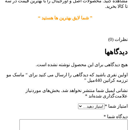
مشاهده کنید. محصولات اصل و اورجینال را با بهترین قیمت در سه
تا کالا بخرید.
” شما لایق بهترین ها هستید “
نظرات (0)
دیدگاهها
هیچ دیدگاهی برای این محصول نوشته نشده است.
اولین نفری باشید که دیدگاهی را ارسال می کنید برای “ ماسک مو
ترزمه کراتین 440میل ”
نشانی ایمیل شما منتشر نخواهد شد.
بخش‌های موردنیاز
علامت‌گذاری شده‌اند
*
امتیاز شما
*
دیدگاه شما
*