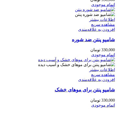
اتمام موجودی
اطلاعات بیشتر
مشاهده سریع
افزودن به علاقه‌مندی
شامپو پنتن ضد شوره
330,000
تومان
اتمام موجودی
اطلاعات بیشتر
مشاهده سریع
افزودن به علاقه‌مندی
شامپو پنتن برای موهای خشک
330,000
تومان
اتمام موجودی