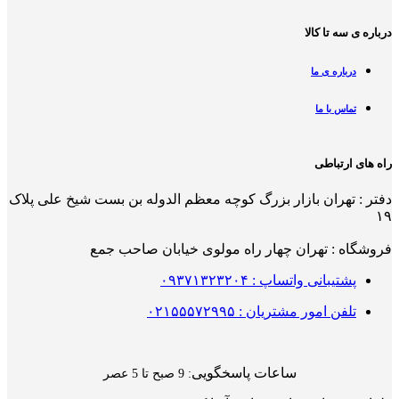
درباره ی سه تا کالا
درباره ی ما
تماس با ما
راه های ارتباطی
دفتر : تهران بازار بزرگ کوچه معظم الدوله بن بست شیخ علی پلاک
۱۹
فروشگاه : تهران چهار راه مولوی خیابان صاحب جمع
پشتیبانی واتساپ : ۰۹۳۷۱۳۲۳۲۰۴
تلفن امور مشتریان : ۰۲۱۵۵۵۷۲۹۹۵
ساعات پاسخگویی
: 9 صبح تا 5 عصر