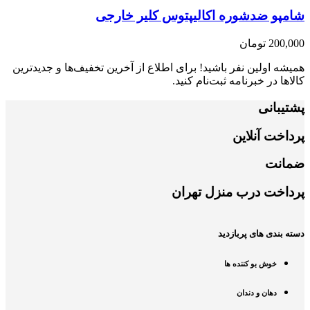
شامپو ضدشوره اکالیپتوس کلیر خارجی
200,000
تومان
همیشه اولین نفر باشید! برای اطلاع از آخرین تخفیف‌ها و جدیدترین
کالاها در خبرنامه ثبت‌نام کنید.
پشتیبانی
پرداخت آنلاین
ضمانت
پرداخت درب منزل تهران
دسته بندی های پربازدید
خوش بو کننده ها
دهان و دندان