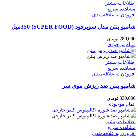
اطلاعات بیشتر
مشاهده سریع
افزودن به علاقه‌مندی
شامپو پنتن مدل سوپرفود (SUPER FOOD) 350میل
280,000
تومان
اتمام موجودی
اطلاعات بیشتر
مشاهده سریع
افزودن به علاقه‌مندی
شامپو پنتن ضد ریزش موی سر
330,000
تومان
اتمام موجودی
اطلاعات بیشتر
مشاهده سریع
افزودن به علاقه‌مندی