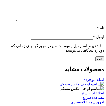
نام
*
ایمیل
*
ذخیره نام، ایمیل و وبسایت من در مرورگر برای زمانی که
دوباره دیدگاهی می‌نویسم.
محصولات مشابه
اتمام موجودی
اطلاعات بیشتر
مشاهده سریع
افزودن به علاقه‌مندی