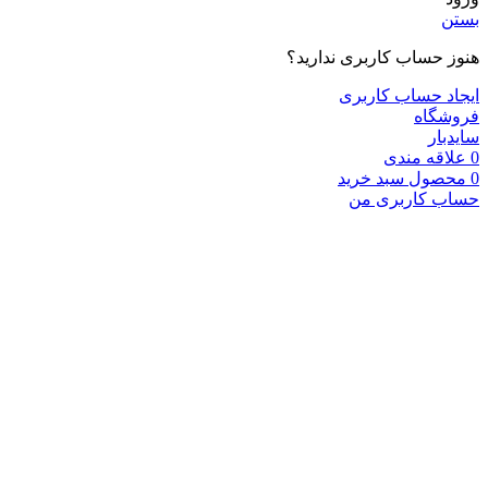
بستن
هنوز حساب کاربری ندارید؟
ایجاد حساب کاربری
فروشگاه
سایدبار
0
علاقه مندی
0
محصول
سبد خرید
حساب کاربری من