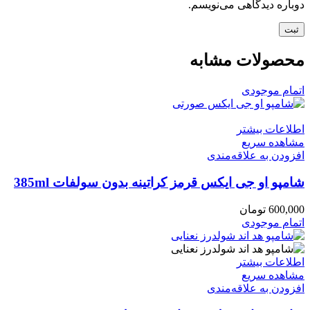
دوباره دیدگاهی می‌نویسم.
محصولات مشابه
اتمام موجودی
اطلاعات بیشتر
مشاهده سریع
افزودن به علاقه‌مندی
شامپو او جی ایکس قرمز کراتینه بدون سولفات 385ml
600,000
تومان
اتمام موجودی
اطلاعات بیشتر
مشاهده سریع
افزودن به علاقه‌مندی