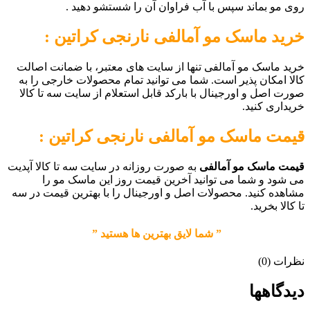
روی مو بماند سپس با آب فراوان آن را شستشو دهید .
خرید ماسک مو آمالفی نارنجی کراتین :
خرید ماسک مو آمالفی تنها از سایت های معتبر، با ضمانت اصالت
کالا امکان پذیر است. شما می توانید تمام محصولات خارجی را به
صورت اصل و اورجینال با بارکد قابل استعلام از سایت سه تا کالا
خریداری کنید.
قیمت
ماسک مو آمالفی نارنجی کراتین :
قیمت ماسک مو آمالفی
به صورت روزانه در سایت سه تا کالا آپدیت
می شود و شما می توانید آخرین قیمت روز این ماسک مو را
مشاهده کنید. محصولات اصل و اورجینال را با بهترین قیمت در سه
تا کالا بخرید.
” شما لایق بهترین ها هستید ”
نظرات (0)
دیدگاهها