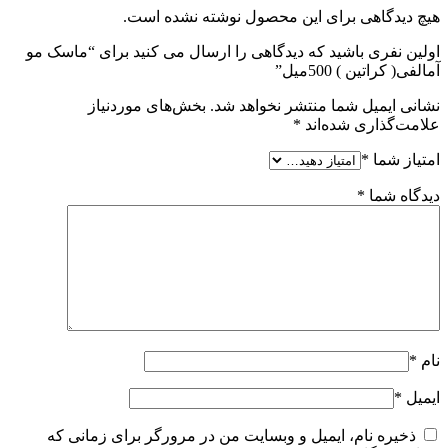
هیچ دیدگاهی برای این محصول نوشته نشده است.
اولین نفری باشید که دیدگاهی را ارسال می کنید برای “ماسک مو
آمالفی( کراتین ) 500میل”
نشانی ایمیل شما منتشر نخواهد شد.
بخش‌های موردنیاز
علامت‌گذاری شده‌اند
*
امتیاز شما
*
دیدگاه شما
*
نام
*
ایمیل
*
ذخیره نام، ایمیل و وبسایت من در مرورگر برای زمانی که