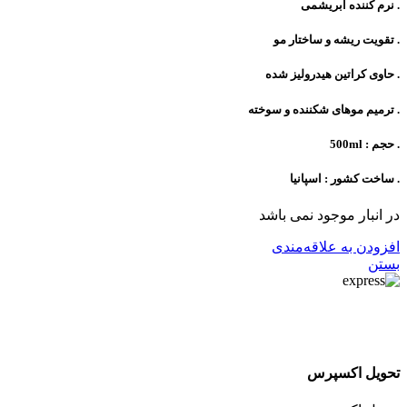
. نرم کننده ابریشمی
. تقویت ریشه و ساختار مو
. حاوی کراتین هیدرولیز شده
. ترمیم موهای شکننده و سوخته
. حجم : 500ml
. ساخت کشور : اسپانیا
در انبار موجود نمی باشد
افزودن به علاقه‌مندی
بستن
تحویل اکسپرس