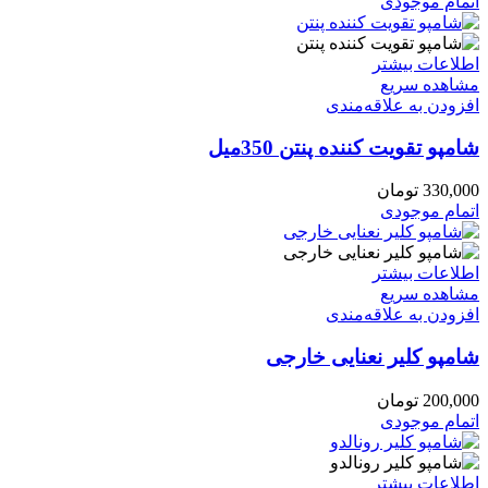
اتمام موجودی
اطلاعات بیشتر
مشاهده سریع
افزودن به علاقه‌مندی
شامپو تقویت کننده پنتن 350میل
330,000
تومان
اتمام موجودی
اطلاعات بیشتر
مشاهده سریع
افزودن به علاقه‌مندی
شامپو کلیر نعنایی خارجی
200,000
تومان
اتمام موجودی
اطلاعات بیشتر