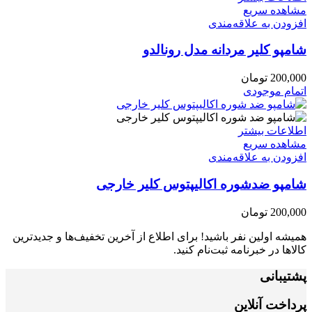
مشاهده سریع
افزودن به علاقه‌مندی
شامپو کلیر مردانه مدل رونالدو
200,000
تومان
اتمام موجودی
اطلاعات بیشتر
مشاهده سریع
افزودن به علاقه‌مندی
شامپو ضدشوره اکالیپتوس کلیر خارجی
200,000
تومان
همیشه اولین نفر باشید! برای اطلاع از آخرین تخفیف‌ها و جدیدترین
کالاها در خبرنامه ثبت‌نام کنید.
پشتیبانی
پرداخت آنلاین