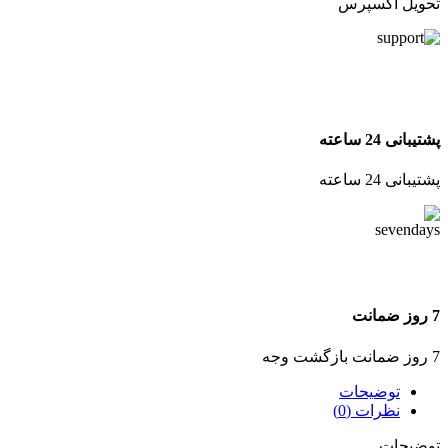
تحویل اکسپرس
پشتیبانی 24 ساعته
پشتیبانی 24 ساعته
7 روز ضمانت
7 روز ضمانت بازگشت وجه
توضیحات
نظرات (0)
توضیحات