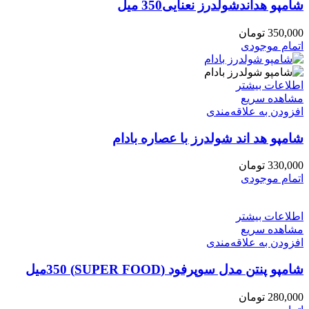
شامپو هداندشولدرز نعنایی350 میل
350,000
تومان
اتمام موجودی
اطلاعات بیشتر
مشاهده سریع
افزودن به علاقه‌مندی
شامپو هد اند شولدرز با عصاره بادام
330,000
تومان
اتمام موجودی
اطلاعات بیشتر
مشاهده سریع
افزودن به علاقه‌مندی
شامپو پنتن مدل سوپرفود (SUPER FOOD) 350میل
280,000
تومان