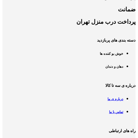
ضمانت
پرداخت درب منزل تهران
دسته بندی های پربازدید
خوش بو کننده ها
دهان و دندان
درباره ی سه تا کالا
درباره ی ما
تماس با ما
راه های ارتباطی