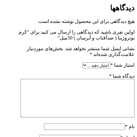
دیدگاهها
هیچ دیدگاهی برای این محصول نوشته نشده است.
اولین نفری باشید که دیدگاهی را ارسال می کنید برای “کرم
نوتروژینا ( ضدآفتاب و آبرسان ) 50میل”
نشانی ایمیل شما منتشر نخواهد شد.
بخش‌های موردنیاز
علامت‌گذاری شده‌اند
*
امتیاز شما
*
دیدگاه شما
*
نام
*