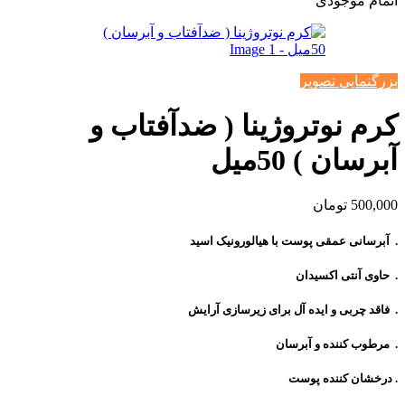
اتمام موجودی
بزرگنمایی تصویر
کرم نوتروژینا ( ضدآفتاب و
آبرسان ) 50میل
500,000
تومان
. آبرسانی عمقی پوست با هیالورونیک اسید
. حاوی آنتی اکسیدان
. فاقد چربی و ایده آل برای زیرسازی آرایش
. مرطوب کننده و آبرسان
. درخشان کننده پوست