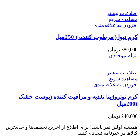
اطلاعات بیشتر
مشاهده سریع
افزودن به علاقه‌مندی
کرم نیوا ( مرطوب کننده ) 250میل
380,000
تومان
اتمام موجودی
اطلاعات بیشتر
مشاهده سریع
افزودن به علاقه‌مندی
کرم نوتروژینا تغذیه و مراقبت کننده (پوست خشک
)200میل
240,000
تومان
همیشه اولین نفر باشید! برای اطلاع از آخرین تخفیف‌ها و جدیدترین
کالاها در خبرنامه ثبت‌نام کنید.