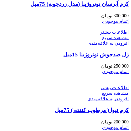
کرم آبرسان نوتروژینا (مدل زردچوبه) 75میل
300,000
تومان
اتمام موجودی
اطلاعات بیشتر
مشاهده سریع
افزودن به علاقه‌مندی
ژل ضدجوش نوتروژینا 15میل
250,000
تومان
اتمام موجودی
اطلاعات بیشتر
مشاهده سریع
افزودن به علاقه‌مندی
کرم نیوا ( مرطوب کننده ) 75میل
200,000
تومان
اتمام موجودی