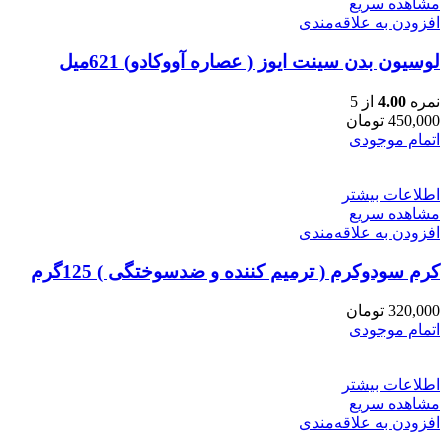
مشاهده سریع
افزودن به علاقه‌مندی
لوسیون بدن سینت ایوز ( عصاره آووکادو) 621میل
نمره
4.00
از 5
450,000
تومان
اتمام موجودی
اطلاعات بیشتر
مشاهده سریع
افزودن به علاقه‌مندی
کرم سودوکرم ( ترمیم کننده و ضدسوختگی ) 125گرم
320,000
تومان
اتمام موجودی
اطلاعات بیشتر
مشاهده سریع
افزودن به علاقه‌مندی