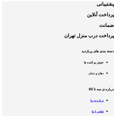
پشتیبانی
پرداخت آنلاین
ضمانت
پرداخت درب منزل تهران
دسته بندی های پربازدید
خوش بو کننده ها
دهان و دندان
درباره ی سه تا کالا
درباره ی ما
تماس با ما