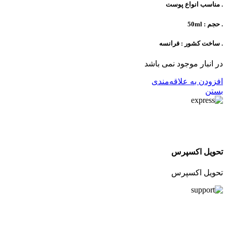
. مناسب انواع پوست
. حجم : 50ml
. ساخت کشور : فرانسه
در انبار موجود نمی باشد
افزودن به علاقه‌مندی
بستن
تحویل اکسپرس
تحویل اکسپرس