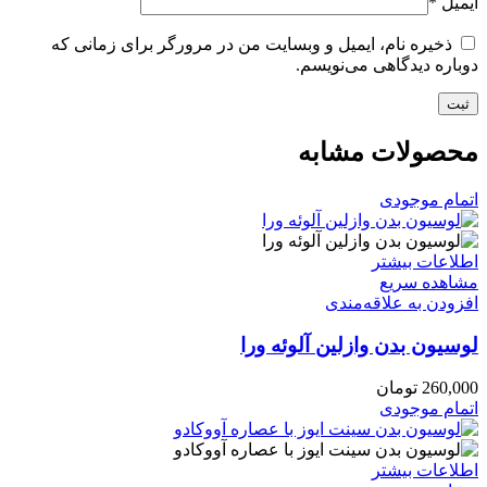
ایمیل
*
ذخیره نام، ایمیل و وبسایت من در مرورگر برای زمانی که
دوباره دیدگاهی می‌نویسم.
محصولات مشابه
اتمام موجودی
اطلاعات بیشتر
مشاهده سریع
افزودن به علاقه‌مندی
لوسیون بدن وازلین آلوئه ورا
260,000
تومان
اتمام موجودی
اطلاعات بیشتر