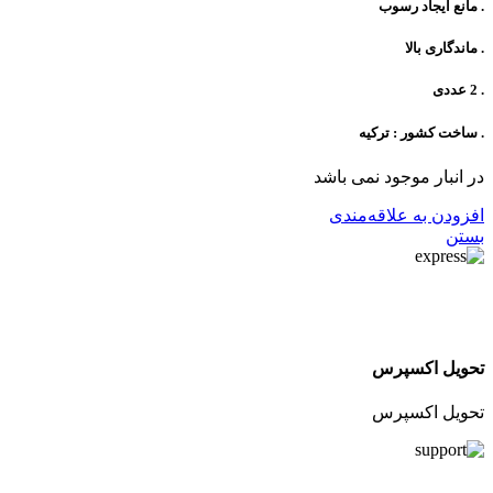
. مانع ایجاد رسوب
. ماندگاری بالا
. 2 عددی
. ساخت کشور : ترکیه
در انبار موجود نمی باشد
افزودن به علاقه‌مندی
بستن
تحویل اکسپرس
تحویل اکسپرس