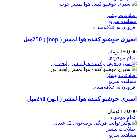
اطلاعات بیشتر
مشاهده سریع
افزودن به علاقه‌مندی
اسپری خوشبو کننده هوا لمسر ( joop ) 250میل
150,000
تومان
اتمام موجودی
اطلاعات بیشتر
مشاهده سریع
افزودن به علاقه‌مندی
اسپری خوشبو کننده هوا لمسر ( الور) 250میل
150,000
تومان
اتمام موجودی
اطلاعات بیشتر
مشاهده سریع