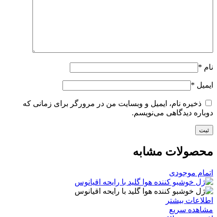
نام
*
ایمیل
*
ذخیره نام، ایمیل و وبسایت من در مرورگر برای زمانی که
دوباره دیدگاهی می‌نویسم.
محصولات مشابه
اتمام موجودی
اطلاعات بیشتر
مشاهده سریع