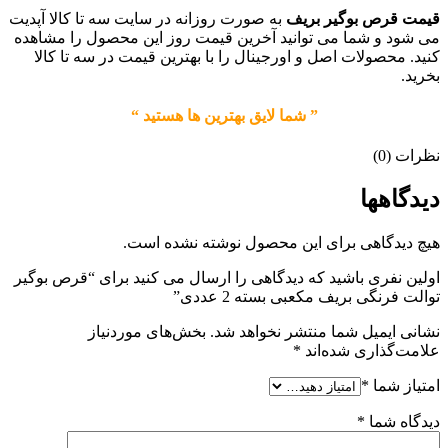
قیمت قرص بوگیر بریف
به صورت روزانه در سایت سه تا کالا آپدیت
می شود و شما می توانید آخرین قیمت روز این محصول را مشاهده
کنید. محصولات اصل و اورجینال را با بهترین قیمت در سه تا کالا
بخرید.
” شما لایق بهترین ها هستید “
نظرات (0)
دیدگاهها
هیچ دیدگاهی برای این محصول نوشته نشده است.
اولین نفری باشید که دیدگاهی را ارسال می کنید برای “قرص بوگیر
توالت فرنگی بریف مکعبی بسته 2 عددی”
نشانی ایمیل شما منتشر نخواهد شد.
بخش‌های موردنیاز
علامت‌گذاری شده‌اند
*
امتیاز شما
*
دیدگاه شما
*