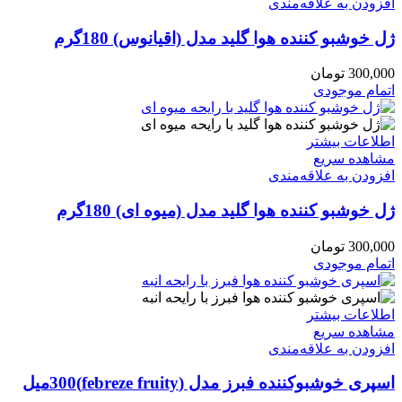
افزودن به علاقه‌مندی
ژل خوشبو کننده هوا گلید مدل (اقیانوس) 180گرم
300,000
تومان
اتمام موجودی
اطلاعات بیشتر
مشاهده سریع
افزودن به علاقه‌مندی
ژل خوشبو کننده هوا گلید مدل (میوه ای) 180گرم
300,000
تومان
اتمام موجودی
اطلاعات بیشتر
مشاهده سریع
افزودن به علاقه‌مندی
اسپری خوشبوکننده فبرز مدل (febreze fruity)300میل