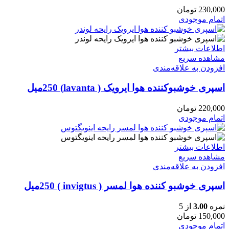
230,000
تومان
اتمام موجودی
اطلاعات بیشتر
مشاهده سریع
افزودن به علاقه‌مندی
اسپری خوشبوکننده هوا ایرویک ( lavanta) 250میل
220,000
تومان
اتمام موجودی
اطلاعات بیشتر
مشاهده سریع
افزودن به علاقه‌مندی
اسپری خوشبو کننده هوا لمسر ( invigtus ) 250میل
نمره
3.00
از 5
150,000
تومان
اتمام موجودی