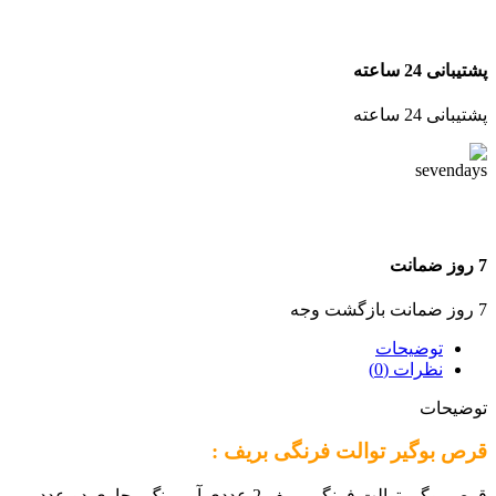
پشتیبانی 24 ساعته
پشتیبانی 24 ساعته
7 روز ضمانت
7 روز ضمانت بازگشت وجه
توضیحات
نظرات (0)
توضیحات
قرص بوگیر توالت فرنگی بریف :
قرص بوگیر توالت فرنگی بریف 2 عددی آبی رنگ . حاوی دو عدد