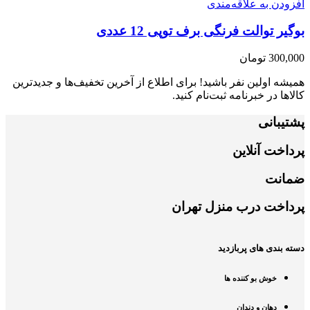
افزودن به علاقه‌مندی
بوگیر توالت فرنگی برف توپی 12 عددی
300,000
تومان
همیشه اولین نفر باشید! برای اطلاع از آخرین تخفیف‌ها و جدیدترین
کالاها در خبرنامه ثبت‌نام کنید.
پشتیبانی
پرداخت آنلاین
ضمانت
پرداخت درب منزل تهران
دسته بندی های پربازدید
خوش بو کننده ها
دهان و دندان