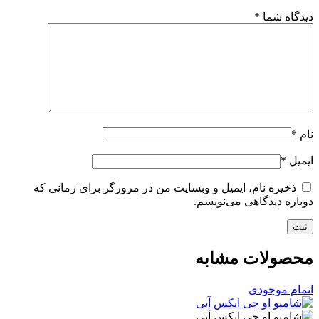
دیدگاه شما
*
نام
*
ایمیل
*
ذخیره نام، ایمیل و وبسایت من در مرورگر برای زمانی که
دوباره دیدگاهی می‌نویسم.
محصولات مشابه
اتمام موجودی