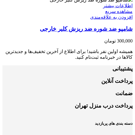
اطلاعات بیشتر
مشاهده سریع
افزودن به علاقه‌مندی
شامپو ضد شوره ضد ریزش کلیر خارجی
300,000
تومان
همیشه اولین نفر باشید! برای اطلاع از آخرین تخفیف‌ها و جدیدترین
کالاها در خبرنامه ثبت‌نام کنید.
پشتیبانی
پرداخت آنلاین
ضمانت
پرداخت درب منزل تهران
دسته بندی های پربازدید