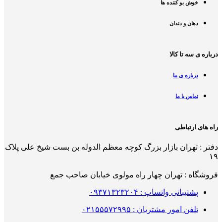
خوش بو کننده ها
دهان و دندان
درباره ی سه تا کالا
درباره ی ما
تماس با ما
راه های ارتباطی
دفتر : تهران بازار بزرگ کوچه معظم الدوله بن بست شیخ علی پلاک
۱۹
فروشگاه : تهران چهار راه مولوی خیابان صاحب جمع
پشتیبانی واتساپ : ۰۹۳۷۱۳۲۳۲۰۴
تلفن امور مشتریان : ۰۲۱۵۵۵۷۲۹۹۵