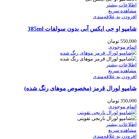
اطلاعات بیشتر
مشاهده سریع
افزودن به علاقه‌مندی
شامپو او جی ایکس آبی بدون سولفات 385ml
550,000
تومان
اتمام موجودی
اطلاعات بیشتر
مشاهده سریع
افزودن به علاقه‌مندی
شامپو لورال قرمز (مخصوص موهای رنگ شده)
350,000
تومان
اتمام موجودی
اطلاعات بیشتر
مشاهده سریع
افزودن به علاقه‌مندی