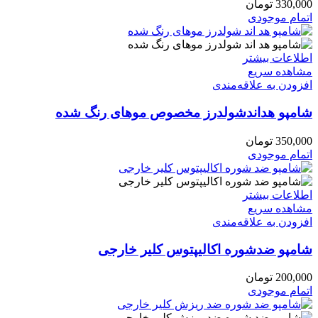
330,000
تومان
اتمام موجودی
اطلاعات بیشتر
مشاهده سریع
افزودن به علاقه‌مندی
شامپو هداندشولدرز مخصوص موهای رنگ شده
350,000
تومان
اتمام موجودی
اطلاعات بیشتر
مشاهده سریع
افزودن به علاقه‌مندی
شامپو ضدشوره اکالیپتوس کلیر خارجی
200,000
تومان
اتمام موجودی