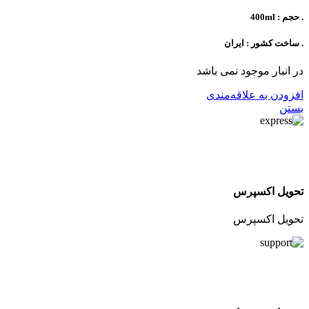
. حجم : 400ml
. ساخت کشور : ایران
در انبار موجود نمی باشد
افزودن به علاقه‌مندی
بستن
تحویل اکسپرس
تحویل اکسپرس