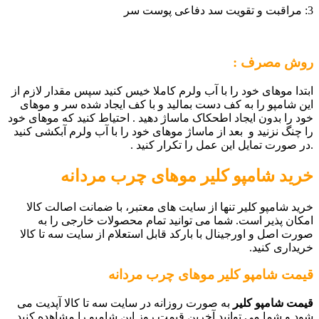
3: مراقبت و تقویت سد دفاعی پوست سر
روش مصرف :
ابتدا موهای خود را با آب ولرم کاملا خیس کنید سپس مقدار لازم از
این شامپو را به کف دست بمالید و با کف ایجاد شده سر و موهای
خود را بدون ایجاد اطحکاک ماساژ دهید . احتیاط کنید که موهای خود
را چنگ نزنید و بعد از ماساژ موهای خود را با آب ولرم آبکشی کنید
.در صورت تمایل این عمل را تکرار کنید .
خرید شامپو کلیر موهای چرب مردانه
خرید شامپو کلیر تنها از سایت های معتبر، با ضمانت اصالت کالا
امکان پذیر است. شما می توانید تمام محصولات خارجی را به
صورت اصل و اورجینال با بارکد قابل استعلام از سایت سه تا کالا
خریداری کنید.
قیمت شامپو کلیر موهای چرب مردانه
قیمت شامپو کلیر
به صورت روزانه در سایت سه تا کالا آپدیت می
شود و شما می توانید آخرین قیمت روز این شامپو را مشاهده کنید.