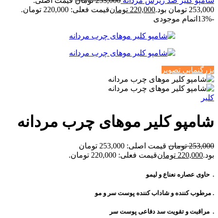
شامپو کلیر ضد ریزش مردانه
253,000
تومان
قیمت اصلی:
253,000 تومان بود.
220,000
تومان
قیمت فعلی: 220,000 تومان.
-13%
اتمام موجودی
بزرگنمایی تصویر
کلیر
شامپو کلیر موهای چرب مردانه
253,000
تومان
قیمت اصلی: 253,000 تومان
بود.
220,000
تومان
قیمت فعلی: 220,000 تومان.
. حاوی عصاره نعناع و لیمو
. مرطوب کننده و شاداب کننده پوست سر و مو
. مراقبت و تقویت سد دفاعی پوست سر