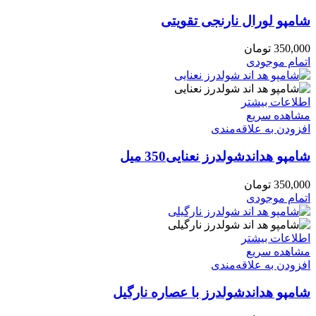
شامپو لورال نارنجی تقویتی
350,000
تومان
اتمام موجودی
اطلاعات بیشتر
مشاهده سریع
افزودن به علاقه‌مندی
شامپو هداندشولدرز نعنایی350 میل
350,000
تومان
اتمام موجودی
اطلاعات بیشتر
مشاهده سریع
افزودن به علاقه‌مندی
شامپو هداندشولدرز با عصاره نارگیل