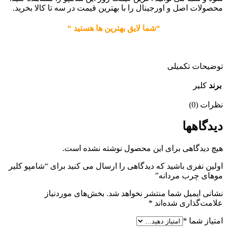
محصولات اصل و اورجینال را با بهترین قیمت در سه تا کالا بخرید.
“شما لایق بهترین ها هستید “
توضیحات تکمیلی
برند
کلیر
نظرات (0)
دیدگاهها
هیچ دیدگاهی برای این محصول نوشته نشده است.
اولین نفری باشید که دیدگاهی را ارسال می کنید برای “شامپو کلیر
موهای چرب مردانه”
نشانی ایمیل شما منتشر نخواهد شد.
بخش‌های موردنیاز
علامت‌گذاری شده‌اند
*
امتیاز شما
*