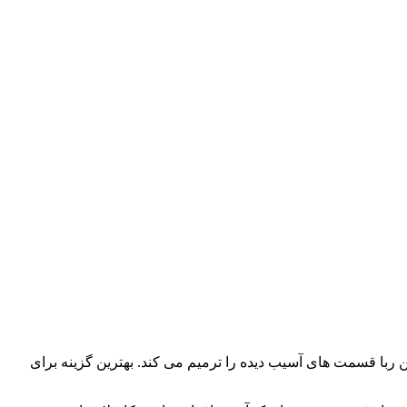
ربا قسمت های آسیب دیده را ترمیم می کند. بهترین گزینه برای