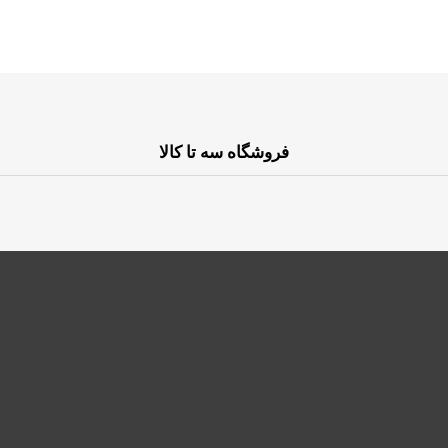
فروشگاه سه تا کالا