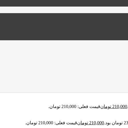
210,000
تومان
قیمت فعلی: 210,000 تومان.
210,000
تومان
قیمت فعلی: 210,000 تومان.