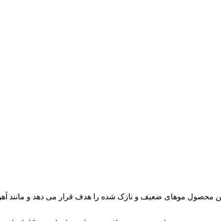
ین محصول موهای ضعیف و نازک شده را هدف قرار می دهد و مانند آهن 