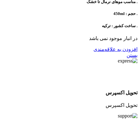
. مناسب موهای نرمال تا خشک
. حجم : 450ml
. ساخت کشور : ترکیه
در انبار موجود نمی باشد
افزودن به علاقه‌مندی
بستن
تحویل اکسپرس
تحویل اکسپرس