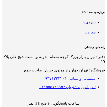
درباره ی سه تا کالا
درباره ی ما
تماس با ما
راه های ارتباطی
دفتر : تهران بازار بزرگ کوچه معظم الدوله بن بست شیخ علی پلاک
۱۹
فروشگاه : تهران چهار راه مولوی خیابان صاحب جمع
پشتیبانی واتساپ : ۰۹۳۷۱۳۲۳۲۰۴
تلفن امور مشتریان : ۰۲۱۵۵۵۷۲۹۹۵
ساعات پاسخگویی
: 9 صبح تا 5 عصر