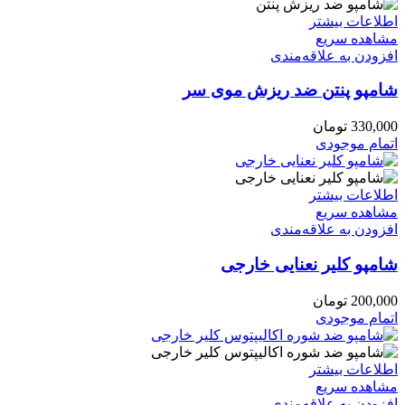
اطلاعات بیشتر
مشاهده سریع
افزودن به علاقه‌مندی
شامپو پنتن ضد ریزش موی سر
330,000
تومان
اتمام موجودی
اطلاعات بیشتر
مشاهده سریع
افزودن به علاقه‌مندی
شامپو کلیر نعنایی خارجی
200,000
تومان
اتمام موجودی
اطلاعات بیشتر
مشاهده سریع
افزودن به علاقه‌مندی