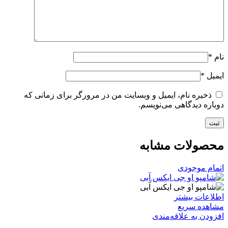
نام
*
ایمیل
*
ذخیره نام، ایمیل و وبسایت من در مرورگر برای زمانی که
دوباره دیدگاهی می‌نویسم.
محصولات مشابه
اتمام موجودی
اطلاعات بیشتر
مشاهده سریع
افزودن به علاقه‌مندی