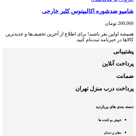
شامپو ضدشوره اکالیپتوس کلیر خارجی
200,000
تومان
همیشه اولین نفر باشید! برای اطلاع از آخرین تخفیف‌ها و جدیدترین
کالاها در خبرنامه ثبت‌نام کنید.
پشتیبانی
پرداخت آنلاین
ضمانت
پرداخت درب منزل تهران
دسته بندی های پربازدید
خوش بو کننده ها
دهان و دندان