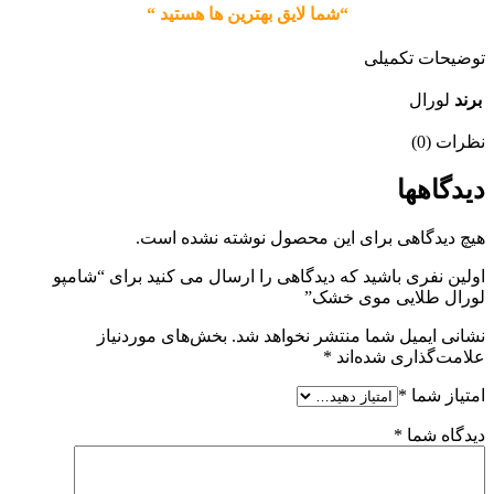
“شما لایق بهترین ها هستید “
توضیحات تکمیلی
برند
لورال
نظرات (0)
دیدگاهها
هیچ دیدگاهی برای این محصول نوشته نشده است.
اولین نفری باشید که دیدگاهی را ارسال می کنید برای “شامپو
لورال طلایی موی خشک”
نشانی ایمیل شما منتشر نخواهد شد.
بخش‌های موردنیاز
علامت‌گذاری شده‌اند
*
امتیاز شما
*
دیدگاه شما
*