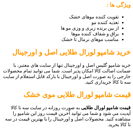
ویژگی ها :
تقویت کننده موهای خشک
تغذیه کننده مو
از بین برنده زبری و وزی مو ها
براق و شفاف کننده موها
مناسب موهای نرمال تا خشک
خرید
شامپو لورال طلایی
اصل و اورجینال
خرید شامپو گلیس اصل و اورجینال تنها از سایت های معتبر، با
ضمانت اصالت کالا امکان پذیر است. شما می توانید تمام محصولات
خارجی را به صورت اصل و اورجینال با بارکد قابل استعلام از سایت
سه تا کالا خریداری کنید.
قیمت
شامپو لورال طلایی موی خشک
قیمت شامپو لورال طلایی
به صورت روزانه در سایت سه تا کالا
آپدیت می شود و شما می توانید آخرین قیمت روز این شامپو را
مشاهده کنید. محصولات اصل و اورجینال را با بهترین قیمت در سه
تا کالا بخرید.