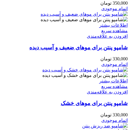
350,000
تومان
اتمام موجودی
اطلاعات بیشتر
مشاهده سریع
افزودن به علاقه‌مندی
شامپو پنتن برای موهای ضعیف و آسیب دیده
330,000
تومان
اتمام موجودی
اطلاعات بیشتر
مشاهده سریع
افزودن به علاقه‌مندی
شامپو پنتن برای موهای خشک
330,000
تومان
اتمام موجودی