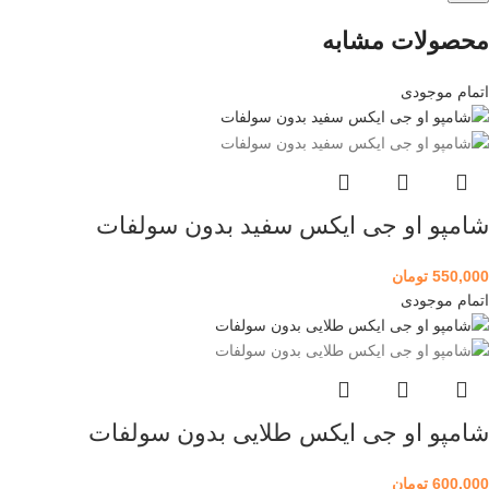
محصولات مشابه
اتمام موجودی
شامپو او جی ایکس سفید بدون سولفات
550,000
تومان
اتمام موجودی
شامپو او جی ایکس طلایی بدون سولفات
600,000
تومان