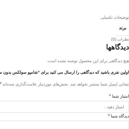
توضیحات تکمیلی
برند
نظرات (0)
دیدگاهها
هیچ دیدگاهی برای این محصول نوشته نشده است.
اولین نفری باشید که دیدگاهی را ارسال می کنید برای “شامپو سولکس بدون س
*
نشانی ایمیل شما منتشر نخواهد شد.
بخش‌های موردنیاز علامت‌گذاری شده‌اند
*
امتیاز شما
*
دیدگاه شما