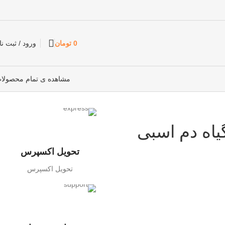
0
تومان
ورود / ثبت نا
مشاهده ی تمام محصولا
اه دم اسبی
تحویل اکسپرس
تحویل اکسپرس