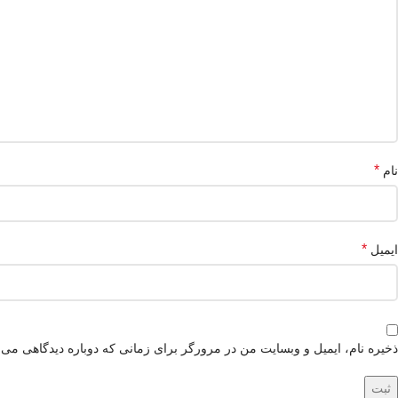
*
نام
*
ایمیل
ذخیره نام، ایمیل و وبسایت من در مرورگر برای زمانی که دوباره دیدگاهی می‌