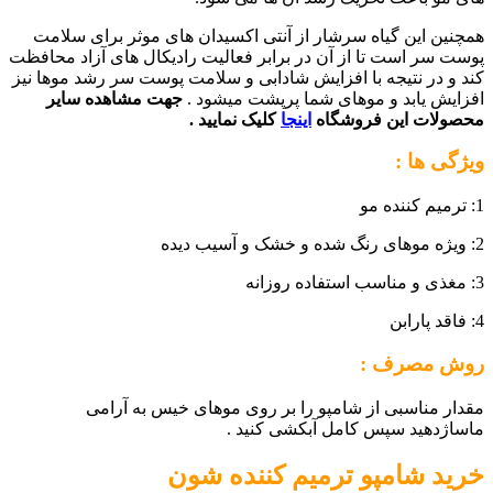
همچنین این گیاه سرشار از آنتی اکسیدان های موثر برای سلامت
پوست سر است تا از آن در برابر فعالیت رادیکال های آزاد محافظت
کند و در نتیجه با افزایش شادابی و سلامت پوست سر رشد موها نیز
افزایش یابد و موهای شما پرپشت میشود .
جهت مشاهده سایر
محصولات این فروشگاه
اینجا
کلیک نمایید .
ویژگی ها :
1: ترمیم کننده مو
2: ویژه موهای رنگ شده و خشک و آسیب دیده
3: مغذی و مناسب استفاده روزانه
4: فاقد پارابن
روش مصرف :
مقدار مناسبی از شامپو را بر روی موهای خیس به آرامی
ماساژدهید سپس کامل آبکشی کنید .
خرید
شامپو ترمیم کننده شون