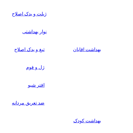
ژیلت و یدک اصلاح
نوار بهداشتی
بهداشت اقایان
تیغ و یدک اصلاح
ژل و فوم
افتر شیو
ضد تعریق مردانه
بهداشت کودک