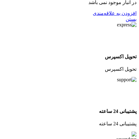
در انبار موجود نمی باشد
افزودن به علاقه‌مندی
بستن
تحویل اکسپرس
تحویل اکسپرس
پشتیبانی 24 ساعته
پشتیبانی 24 ساعته