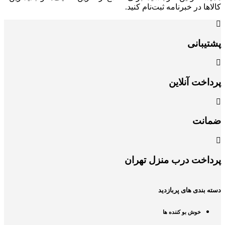
کالاها در خبرنامه ثبت‌نام کنید.
پشتیبانی
پرداخت آنلاین
ضمانت
پرداخت درب منزل تهران
دسته بندی های پربازدید
خوش بو کننده ها