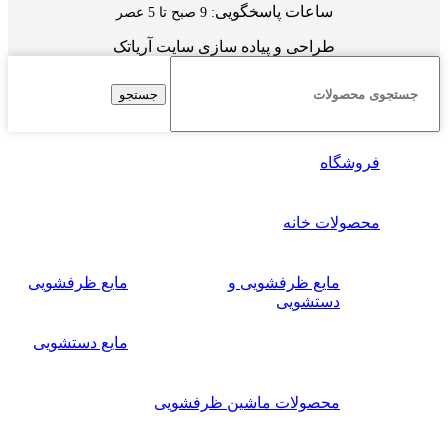
ساعات پاسخگویی
: 9 صبح تا 5 عصر
طراحی و پیاده سازی سایت آریاتک
جستجو
فروشگاه
محصولات خانه
مایع ظرفشویی و
مایع ظرفشویی
دستشویی
مایع دستشویی
محصولات ماشین ظرفشویی