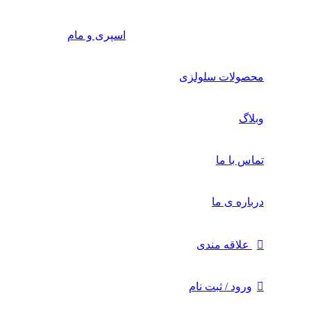
اسپری و مام
محصولات سلولزی
وبلاگ
تماس با ما
درباره ی ما
علاقه مندی
ورود / ثبت نام