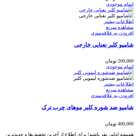
اتمام موجودی
اطلاعات بیشتر
مشاهده سریع
افزودن به علاقه‌مندی
شامپو کلیر نعنایی خارجی
200,000
تومان
اتمام موجودی
اطلاعات بیشتر
مشاهده سریع
افزودن به علاقه‌مندی
شامپو ضد شوره کلیر موهای چرب ترک
400,000
تومان
همیشه اولین نفر باشید! برای اطلاع از آخرین تخفیف‌ها و جدیدترین