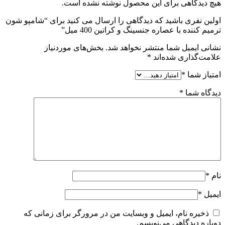
هیچ دیدگاهی برای این محصول نوشته نشده است.
اولین نفری باشید که دیدگاهی را ارسال می کنید برای “شامپو شون
ترمیم کننده با عصاره جنسینگ و کراتین 400 میل”
نشانی ایمیل شما منتشر نخواهد شد.
بخش‌های موردنیاز
علامت‌گذاری شده‌اند
*
امتیاز شما
*
دیدگاه شما
*
نام
*
ایمیل
*
ذخیره نام، ایمیل و وبسایت من در مرورگر برای زمانی که
دوباره دیدگاهی می‌نویسم.