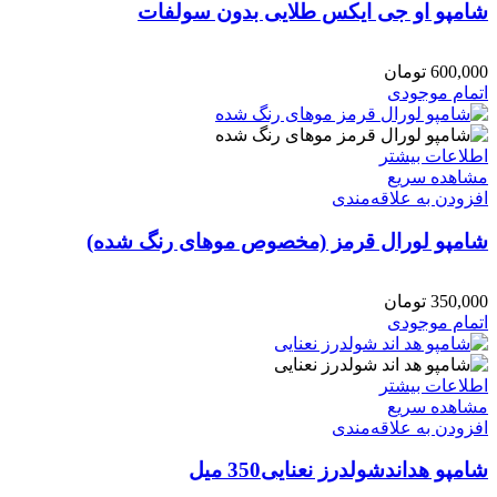
شامپو او جی ایکس طلایی بدون سولفات
600,000
تومان
اتمام موجودی
اطلاعات بیشتر
مشاهده سریع
افزودن به علاقه‌مندی
شامپو لورال قرمز (مخصوص موهای رنگ شده)
350,000
تومان
اتمام موجودی
اطلاعات بیشتر
مشاهده سریع
افزودن به علاقه‌مندی
شامپو هداندشولدرز نعنایی350 میل