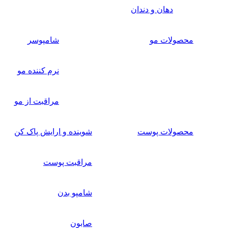
دهان و دندان
محصولات مو
شامپوسر
نرم کننده مو
مراقبت از مو
محصولات پوست
شوینده و ارایش پاک کن
مراقبت پوست
شامپو بدن
صابون