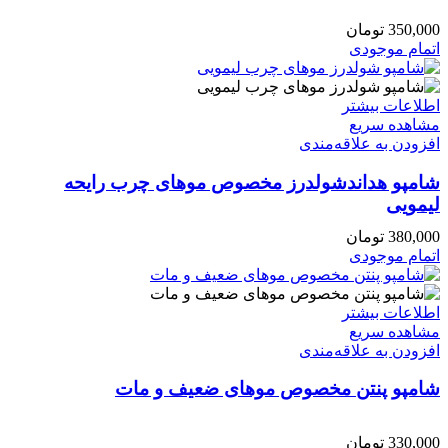
350,000
تومان
اتمام موجودی
اطلاعات بیشتر
مشاهده سریع
افزودن به علاقه‌مندی
شامپو هداندشولدرز مخصوص موهای چرب رایحه
لیمویی
380,000
تومان
اتمام موجودی
اطلاعات بیشتر
مشاهده سریع
افزودن به علاقه‌مندی
شامپو پنتن مخصوص موهای ضعیف و مات
330,000
تومان