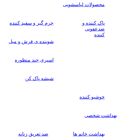
محصولات لباسشویی
پاک کننده و
جرم گیر و سفید کننده
ضدعفونی
کننده
شوینده ی فرش و مبل
اسپری چند منظوره
شیشه پاک کن
خوشبو کننده
بهداشت شخصی
بهداشت خانم ها
ضد تعریق زنانه