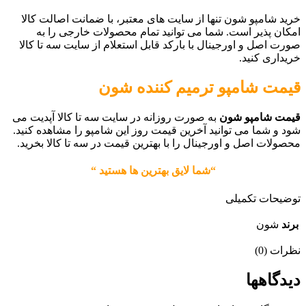
خرید شامپو شون تنها از سایت های معتبر، با ضمانت اصالت کالا
امکان پذیر است. شما می توانید تمام محصولات خارجی را به
صورت اصل و اورجینال با بارکد قابل استعلام از سایت سه تا کالا
خریداری کنید.
قیمت
شامپو ترمیم کننده شون
قیمت شامپو شون
به صورت روزانه در سایت سه تا کالا آپدیت می
شود و شما می توانید آخرین قیمت روز این شامپو را مشاهده کنید.
محصولات اصل و اورجینال را با بهترین قیمت در سه تا کالا بخرید.
“شما لایق بهترین ها هستید “
توضیحات تکمیلی
برند
شون
نظرات (0)
دیدگاهها