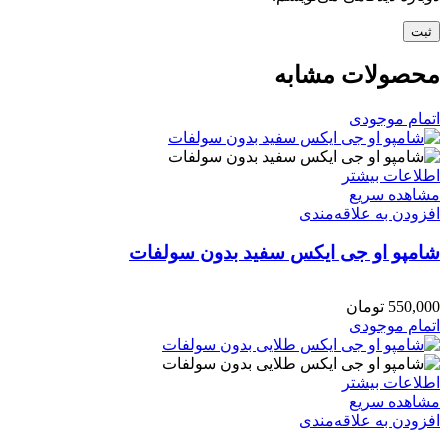
محصولات مشابه
اتمام موجودی
اطلاعات بیشتر
مشاهده سریع
افزودن به علاقه‌مندی
شامپو او جی ایکس سفید بدون سولفات
550,000
تومان
اتمام موجودی
اطلاعات بیشتر
مشاهده سریع
افزودن به علاقه‌مندی