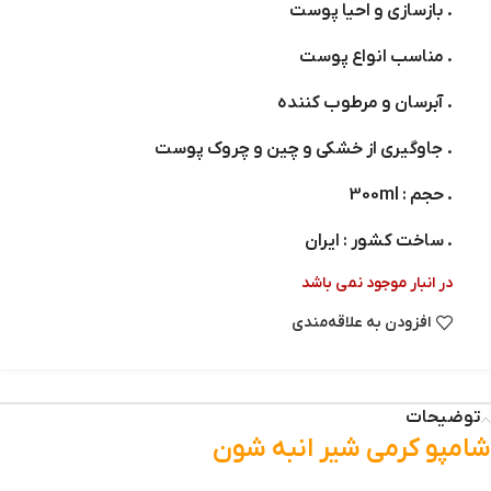
. بازسازی و احیا پوست
. مناسب انواع پوست
. آبرسان و مرطوب کننده
. جاوگیری از خشکی و چین و چروک پوست
. حجم : 300ml
. ساخت کشور : ایران
در انبار موجود نمی باشد
افزودن به علاقه‌مندی
توضیحات
شامپو کرمی شیر انبه شون