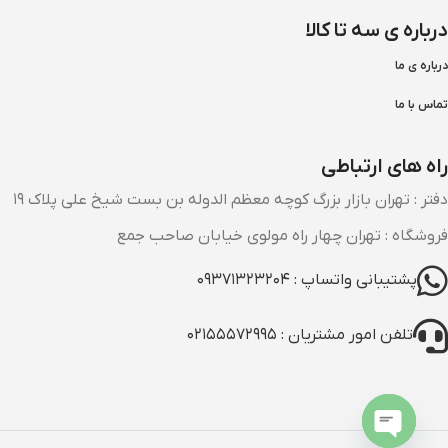
درباره ی سه تا کالا
درباره ی ما
تماس با ما
راه های ارتباطی
دفتر : تهران بازار بزرگ کوچه معظم الدوله بن بست شیخ علی پلاک ۱۹
فروشگاه : تهران چهار راه مولوی خیابان صاحب جمع
پشتیبانی واتساپ : ۰۹۳۷۱۳۲۳۲۰۴
تلفن امور مشتریان : ۰۲۱۵۵۵۷۲۹۹۵