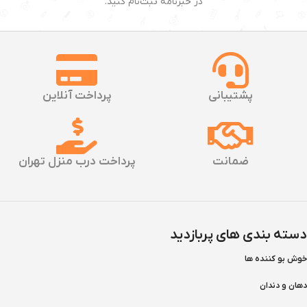
در خبرنامه ثبت‌نام کنید.
پشتیبانی
پرداخت آنلاین
ضمانت
پرداخت درب منزل تهران
دسته بندی های پربازدید
خوش بو کننده ها
دهان و دندان