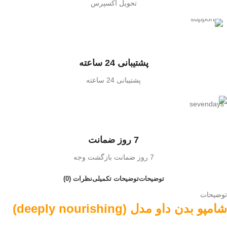
تحویل اکسپرس
پشتیبانی 24 ساعته
پشتیبانی 24 ساعته
7 روز ضمانت
7 روز ضمانت بازگشت وجه
توضیحات
توضیحات تکمیلی
نظرات (0)
توضیحات
شامپو بدن داو مدل (deeply nourishing)