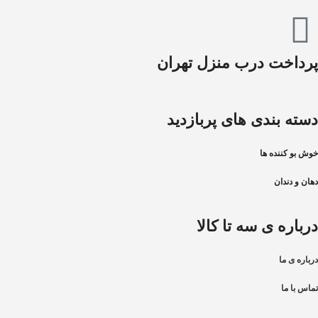
پرداخت درب منزل تهران
دسته بندی های پربازدید
خوش بو کننده ها
دهان و دندان
درباره ی سه تا کالا
درباره ی ما
تماس با ما