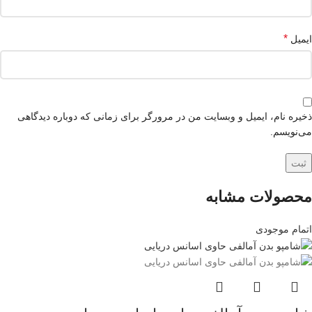
*
ایمیل
ذخیره نام، ایمیل و وبسایت من در مرورگر برای زمانی که دوباره دیدگاهی
می‌نویسم.
محصولات مشابه
اتمام موجودی