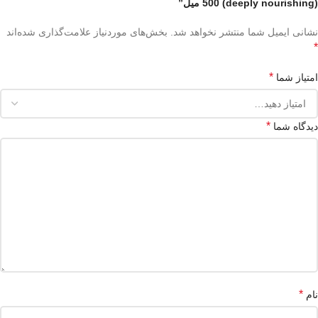
(deeply nourishing) 500 میل”
نشانی ایمیل شما منتشر نخواهد شد.
بخش‌های موردنیاز علامت‌گذاری شده‌اند
*
*
امتیاز شما
*
دیدگاه شما
*
نام