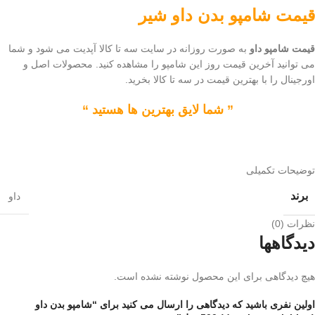
قیمت
شامپو
بدن داو شیر
قیمت شامپو داو
به صورت روزانه در سایت سه تا کالا آپدیت می شود و شما
می توانید آخرین قیمت روز این شامپو را مشاهده کنید. محصولات اصل و
اورجینال را با بهترین قیمت در سه تا کالا بخرید.
” شما لایق بهترین ها هستید “
توضیحات تکمیلی
برند
داو
نظرات (0)
دیدگاهها
هیچ دیدگاهی برای این محصول نوشته نشده است.
اولین نفری باشید که دیدگاهی را ارسال می کنید برای “شامپو بدن داو