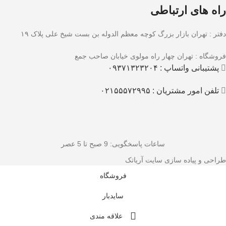
راه های ارتباطی
دفتر : تهران بازار بزرگ کوچه معظم الدوله بن بست شیخ علی پلاک ۱۹
فروشگاه : تهران چهار راه مولوی خیابان صاحب جمع
پشتیبانی واتساپ : ۰۹۳۷۱۳۲۳۲۰۴
تلفن امور مشتریان : ۰۲۱۵۵۵۷۲۹۹۵
ساعات پاسخگویی
: 9 صبح تا 5 عصر
طراحی و پیاده سازی سایت آریاتک
فروشگاه
سایدبار
علاقه مندی