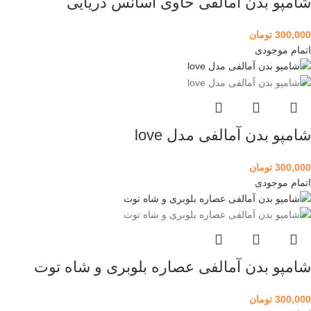
شامپو بدن آمالفی حاوی اسانس دریایی
300,000
تومان
اتمام موجودی
شامپو بدن آمالفی مدل love
300,000
تومان
اتمام موجودی
شامپو بدن آمالفی عصاره بلوبری و شاه توت
300,000
تومان