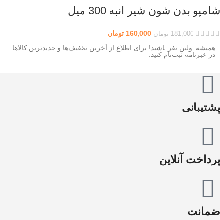
شامپو بدن شون شیر انبه 300 میل
160,000
تومان
181,000
تومان
همیشه اولین نفر باشید! برای اطلاع از آخرین تخفیف‌ها و جدیدترین کالاها
در خبرنامه ثبت‌نام کنید.
پشتیبانی
پرداخت آنلاین
ضمانت