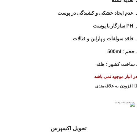
. تغذیه کننده
. عدم ایجاد خشکی و کشیدگی در پوست
. PH سازگار با پوست
. فاقد سولفات و پارابن و فتالات
. حجم : 500ml
. ساخت کشور : هلند
در انبار موجود نمی باشد
افزودن به علاقه‌مندی
تحویل اکسپرس