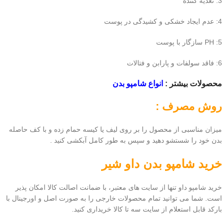
3: تغذیه کننده
4: عدم ایجاد خشکی و کشیدگی در پوست
5: PH سازگار با پوست
6: فاقد سولفات و پارابن و فتالات
محصولات بیشتر :
انواع شامپو بدن
روش مصرف :
میزان مناسبی از محصول را بر روی لیف یا کیسه حمام زده و با کف حاصله
بدن خود را شستشو دهید و سپس به طور کامل آبکشی کنید .
خرید
شامپو
بدن داو شیر
خرید شامپو داو تنها از سایت های معتبر، با ضمانت اصالت کالا امکان پذیر
است. شما می توانید تمام محصولات خارجی را به صورت اصل و اورجینال با
بارکد قابل استعلام از سایت سه تا کالا خریداری کنید.