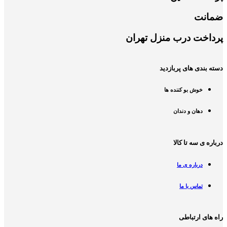
ضمانت
پرداخت درب منزل تهران
دسته بندی های پربازدید
خوش بو کننده ها
دهان و دندان
درباره ی سه تا کالا
درباره ی ما
تماس با ما
راه های ارتباطی