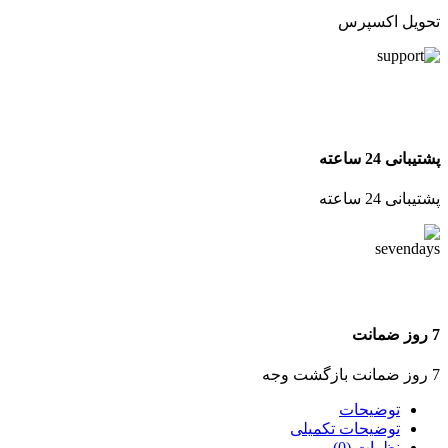
تحویل اکسپرس
پشتیبانی 24 ساعته
پشتیبانی 24 ساعته
7 روز ضمانت
7 روز ضمانت بازگشت وجه
توضیحات
توضیحات تکمیلی
نظرات (0)