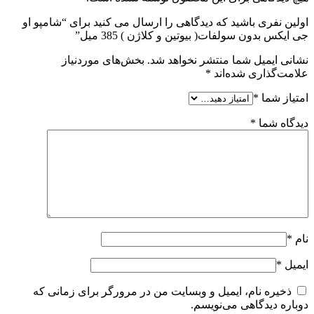
اولین نفری باشید که دیدگاهی را ارسال می کنید برای “شامپو او
جی ایکس بدون سولفات( بیوتین و کلاژن ) 385 میل”
نشانی ایمیل شما منتشر نخواهد شد.
بخش‌های موردنیاز
علامت‌گذاری شده‌اند
*
امتیاز شما
*
دیدگاه شما
*
نام
*
ایمیل
*
ذخیره نام، ایمیل و وبسایت من در مرورگر برای زمانی که
دوباره دیدگاهی می‌نویسم.