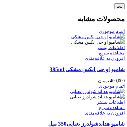
محصولات مشابه
اتمام موجودی
اطلاعات بیشتر
مشاهده سریع
افزودن به علاقه‌مندی
شامپو او جی ایکس مشکی 385ml
400,000
تومان
اتمام موجودی
اطلاعات بیشتر
مشاهده سریع
افزودن به علاقه‌مندی
شامپو هداندشولدرز نعنایی350 میل