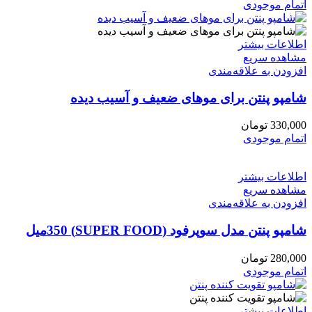
اتمام موجودی
اطلاعات بیشتر
مشاهده سریع
افزودن به علاقه‌مندی
شامپو پنتن برای موهای ضعیف و آسیب دیده
330,000
تومان
اتمام موجودی
اطلاعات بیشتر
مشاهده سریع
افزودن به علاقه‌مندی
شامپو پنتن مدل سوپرفود (SUPER FOOD) 350میل
280,000
تومان
اتمام موجودی
اطلاعات بیشتر