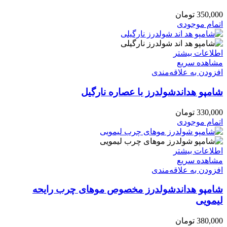
350,000
تومان
اتمام موجودی
اطلاعات بیشتر
مشاهده سریع
افزودن به علاقه‌مندی
شامپو هداندشولدرز با عصاره نارگیل
330,000
تومان
اتمام موجودی
اطلاعات بیشتر
مشاهده سریع
افزودن به علاقه‌مندی
شامپو هداندشولدرز مخصوص موهای چرب رایحه
لیمویی
380,000
تومان