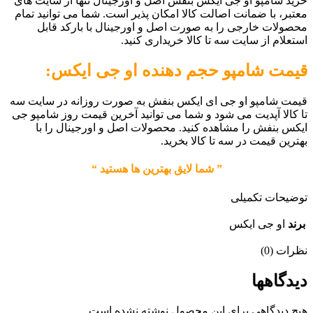
خرید شامپو او جی ایکس بنفش اصل و اورجینال تنها از سایت های
معتبر، با ضمانت اصالت کالا امکان پذیر است. شما می توانید تمام
محصولات خارجی را به صورت اصل و اورجینال با بارکد قابل
استعلام از سایت سه تا کالا خریداری کنید.
قیمت شامپو حجم دهنده او جی ایکس:
قیمت شامپو او جی ای ایکس بنفش به صورت روزانه در سایت سه
تا کالا آپدیت می شود و شما می توانید آخرین قیمت روز شامپو جی
ایکس بنفش را مشاهده کنید. محصولات اصل و اورجینال را با
بهترین قیمت در سه تا کالا بخرید.
” شما لایق بهترین ها هستید “
توضیحات تکمیلی
برند
او جی ایکس
نظرات (0)
دیدگاهها
هیچ دیدگاهی برای این محصول نوشته نشده است.