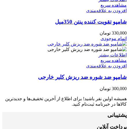
مشاهده سریع
افزودن به علاقه‌مندی
شامپو تقویت کننده پنتن 350میل
330,000
تومان
اتمام موجودی
اطلاعات بیشتر
مشاهده سریع
افزودن به علاقه‌مندی
شامپو ضد شوره ضد ریزش کلیر خارجی
300,000
تومان
همیشه اولین نفر باشید! برای اطلاع از آخرین تخفیف‌ها و جدیدترین
کالاها در خبرنامه ثبت‌نام کنید.
پشتیبانی
پرداخت آنلاین