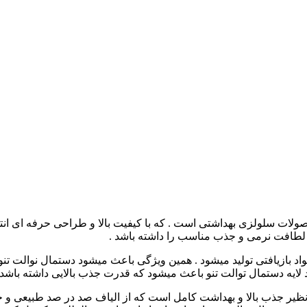
ات سلولزی بهداشتی است . که با کیفیت بالا و طراحی حرفه ای انتخاب
یت لطافت نرمی و جذب مناسب را داشته باشد .
اده از مواد بازیافتی تولید میشود . همین ویژگی باعث میشود دستمال نو
 لایه دستمال توالت تنو باعث میشود که قدرت جذب بالایی داشته باشد 
 نظیر جذب بالا و بهداشت کامل است که از الیاف صد در صد طبیعی و 