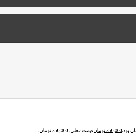
350,000
تومان
قیمت فعلی: 350,000 تومان.