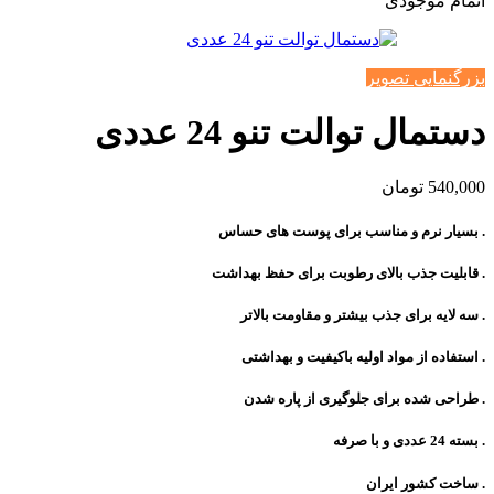
اتمام موجودی
بزرگنمایی تصویر
دستمال توالت تنو 24 عددی
540,000
تومان
. بسیار نرم و مناسب برای پوست های حساس
. قابلیت جذب بالای رطوبت برای حفظ بهداشت
. سه لایه برای جذب بیشتر و مقاومت بالاتر
. استفاده از مواد اولیه باکیفیت و بهداشتی
. طراحی شده برای جلوگیری از پاره شدن
. بسته 24 عددی و با صرفه
. ساخت کشور ایران