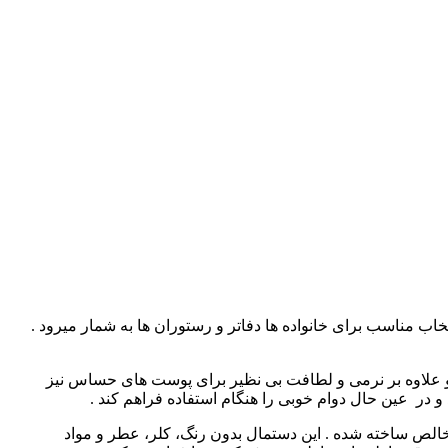
 مناسب برای خانواده ها دفاتر و رستوران ها به شمار میرود .
الت تنو علاوه بر نرمی و لطافت بی نظیر برای پوست های حساس نیز
و در عین حال دوام خوبی را هنگام استفاده فراهم کند .
خالص ساخته شده . این دستمال بدون رنگ، کلر، عطر و مواد