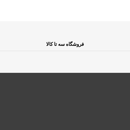
فروشگاه سه تا کالا