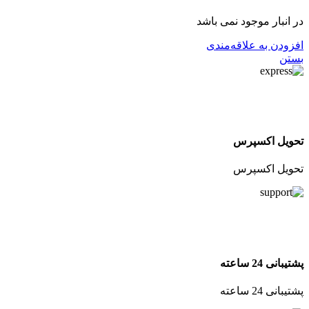
در انبار موجود نمی باشد
افزودن به علاقه‌مندی
بستن
تحویل اکسپرس
تحویل اکسپرس
پشتیبانی 24 ساعته
پشتیبانی 24 ساعته