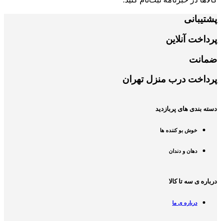
پشتیبانی
پرداخت آنلاین
ضمانت
پرداخت درب منزل تهران
دسته بندی های پربازدید
خوش بو کننده ها
دهان و دندان
درباره ی سه تا کالا
درباره ی ما