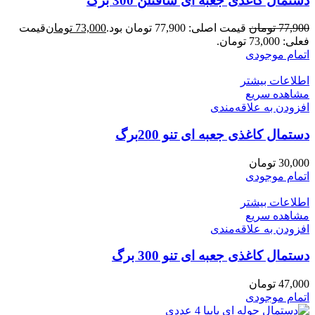
دستمال کاغذی جعبه ای سافتلن 300 برگ
77,900
تومان
قیمت اصلی: 77,900 تومان بود.
73,000
تومان
قیمت
فعلی: 73,000 تومان.
اتمام موجودی
اطلاعات بیشتر
مشاهده سریع
افزودن به علاقه‌مندی
دستمال کاغذی جعبه ای تنو 200برگ
30,000
تومان
اتمام موجودی
اطلاعات بیشتر
مشاهده سریع
افزودن به علاقه‌مندی
دستمال کاغذی جعبه ای تنو 300 برگ
47,000
تومان
اتمام موجودی