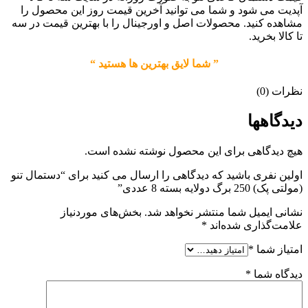
آپدیت می شود و شما می توانید آخرین قیمت روز این محصول را
مشاهده کنید. محصولات اصل و اورجینال را با بهترین قیمت در سه
تا کالا بخرید.
” شما لایق بهترین ها هستید “
نظرات (0)
دیدگاهها
هیچ دیدگاهی برای این محصول نوشته نشده است.
اولین نفری باشید که دیدگاهی را ارسال می کنید برای “دستمال تنو
(مولتی پک) 250 برگ دولایه بسته 8 عددی”
نشانی ایمیل شما منتشر نخواهد شد.
بخش‌های موردنیاز
علامت‌گذاری شده‌اند
*
امتیاز شما
*
دیدگاه شما
*