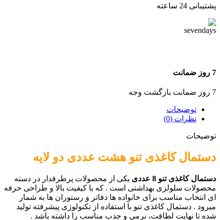
پشتیبانی 24 ساعته
7 روز ضمانت
7 روز ضمانت بازگشت وجه
توضیحات
نظرات (0)
توضیحات
دستمال کاغذی تنو هشت عددی دو لایه
دستمال کاغذی تنو 8 عددی
یکی از محصولات پرطرفدار در دسته
محصولات سلولزی بهداشتی است . که با کیفیت بالا و طراحی حرفه
ای انتخاب مناسب برای خانواده ها دفاتر و رستوران ها به شمار
میرود . دستمال کاغذی تنو با استفاده از تکنولوژی پیشرفته تولید
شده تا نهایت لطافت، نرمی و جذب مناسب را داشته باشد .