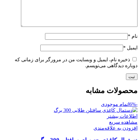
نام
*
ایمیل
*
ذخیره نام، ایمیل و وبسایت من در مرورگر برای زمانی که
دوباره دیدگاهی می‌نویسم.
محصولات مشابه
-6%
اتمام موجودی
اطلاعات بیشتر
مشاهده سریع
افزودن به علاقه‌مندی