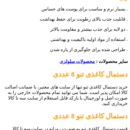
. بسیار نرم و مناسب برای پوست های حساس
. قابلیت جذب بالای رطوبت برای حفظ بهداشت
. دو لایه برای جذب بیشتر و مقاومت بالاتر
. استفاده از مواد اولیه باکیفیت و بهداشتی
. طراحی شده برای جلوگیری از پاره شدن
سایر محصولات :
محصولات سلولزی
دستمال کاغذی تنو 8 عددی
خرید دستمال کاغذی تنو تنها از سایت های معتبر، با ضمانت اصالت
کالا امکان پذیر است. شما می توانید تمام محصولات خارجی را به
صورت اصل و اورجینال با بارکد قابل استعلام از سایت سه تا کالا
خریداری کنید.
دستمال کاغذی تنو 8 عددی
قیمت دستمال کاغذی تنو به صورت روزانه در سایت سه تا کالا