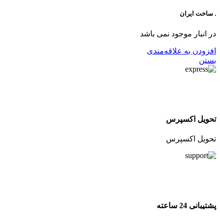
. ساخت ایران
در انبار موجود نمی باشد
افزودن به علاقه‌مندی
بستن
تحویل اکسپرس
تحویل اکسپرس
پشتیبانی 24 ساعته