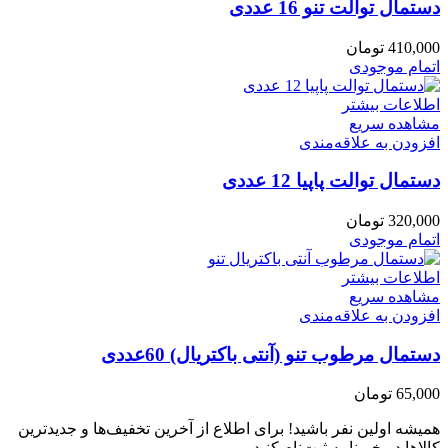
دستمال توالت تنو 16 عددی
410,000
تومان
اتمام موجودی
اطلاعات بیشتر
مشاهده سریع
افزودن به علاقه‌مندی
دستمال توالت پاپیا 12 عددی
320,000
تومان
اتمام موجودی
اطلاعات بیشتر
مشاهده سریع
افزودن به علاقه‌مندی
دستمال مرطوب تنو (آنتی باکتریال) 60عددی
65,000
تومان
همیشه اولین نفر باشید! برای اطلاع از آخرین تخفیف‌ها و جدیدترین
کالاها در خبرنامه ثبت‌نام کنید.