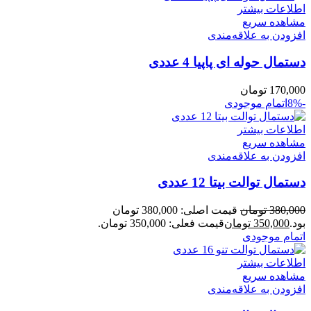
اطلاعات بیشتر
مشاهده سریع
افزودن به علاقه‌مندی
دستمال حوله ای پاپیا 4 عددی
170,000
تومان
-8%
اتمام موجودی
اطلاعات بیشتر
مشاهده سریع
افزودن به علاقه‌مندی
دستمال توالت بیتا 12 عددی
380,000
تومان
قیمت اصلی: 380,000 تومان
بود.
350,000
تومان
قیمت فعلی: 350,000 تومان.
اتمام موجودی
اطلاعات بیشتر
مشاهده سریع
افزودن به علاقه‌مندی