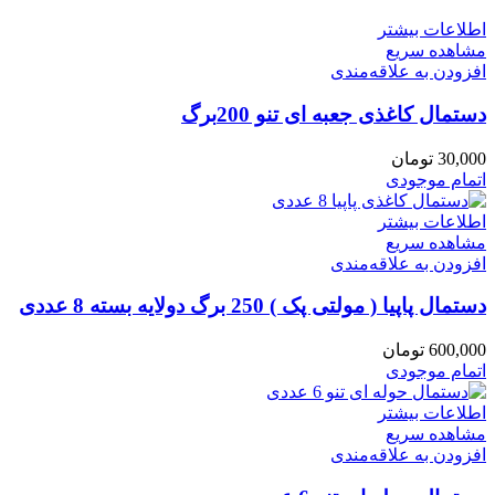
اطلاعات بیشتر
مشاهده سریع
افزودن به علاقه‌مندی
دستمال کاغذی جعبه ای تنو 200برگ
30,000
تومان
اتمام موجودی
اطلاعات بیشتر
مشاهده سریع
افزودن به علاقه‌مندی
دستمال پاپیا ( مولتی پک ) 250 برگ دولایه بسته 8 عددی
600,000
تومان
اتمام موجودی
اطلاعات بیشتر
مشاهده سریع
افزودن به علاقه‌مندی