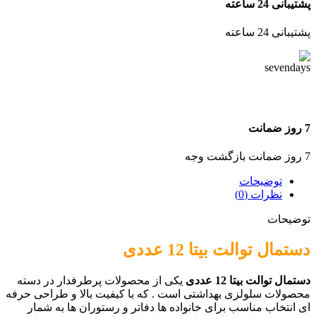
پشتیبانی 24 ساعته
پشتیبانی 24 ساعته
7 روز ضمانت
7 روز ضمانت بازگشت وجه
توضیحات
نظرات (0)
توضیحات
دستمال توالت بیتا 12 عددی
دستمال توالت بیتا 12 عددی
یکی از محصولات پرطرفدار در دسته
محصولات سلولزی بهداشتی است . که با کیفیت بالا و طراحی حرفه
ای انتخاب مناسب برای خانواده ها دفاتر و رستوران ها به شمار