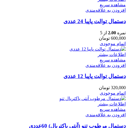
مشاهده سریع
افزودن به علاقه‌مندی
دستمال توالت پاپیا 24 عددی
نمره
2.00
از 5
600,000
تومان
اتمام موجودی
اطلاعات بیشتر
مشاهده سریع
افزودن به علاقه‌مندی
دستمال توالت پاپیا 12 عددی
320,000
تومان
اتمام موجودی
اطلاعات بیشتر
مشاهده سریع
افزودن به علاقه‌مندی
دستمال مرطوب تنو (آنتی باکتریال) 60عددی