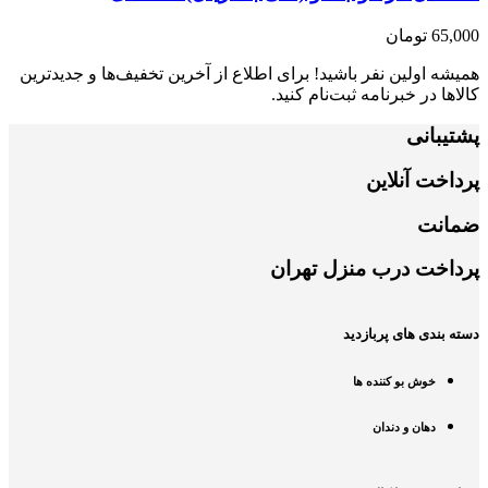
65,000
تومان
همیشه اولین نفر باشید! برای اطلاع از آخرین تخفیف‌ها و جدیدترین
کالاها در خبرنامه ثبت‌نام کنید.
پشتیبانی
پرداخت آنلاین
ضمانت
پرداخت درب منزل تهران
دسته بندی های پربازدید
خوش بو کننده ها
دهان و دندان