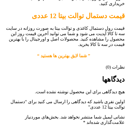
خریداری کنید.
قیمت دستمال توالت بیتا 12 عددی
قیمت رول دستمال کاغذی و توالت بیتا به صورت روزانه در سایت
سه تا کالا آپدیت می شود و شما می توانید آخرین قیمت روز این
محصول را مشاهده کنید. محصولات اصل و اورجینال را با بهترین
قیمت در سه تا کالا بخرید.
” شما لایق بهترین ها هستید “
نظرات (0)
دیدگاهها
هیچ دیدگاهی برای این محصول نوشته نشده است.
اولین نفری باشید که دیدگاهی را ارسال می کنید برای “دستمال
توالت بیتا 12 عددی”
نشانی ایمیل شما منتشر نخواهد شد.
بخش‌های موردنیاز
علامت‌گذاری شده‌اند
*