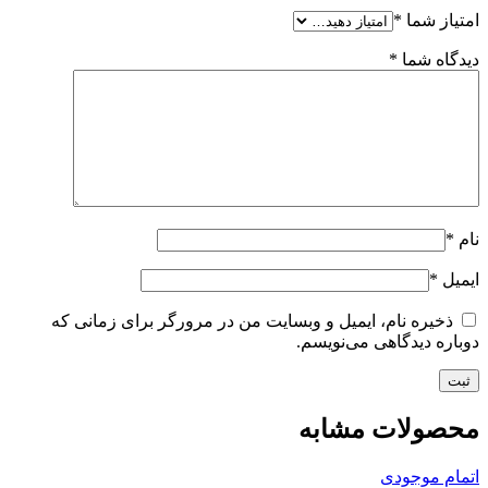
امتیاز شما
*
دیدگاه شما
*
نام
*
ایمیل
*
ذخیره نام، ایمیل و وبسایت من در مرورگر برای زمانی که
دوباره دیدگاهی می‌نویسم.
محصولات مشابه
اتمام موجودی