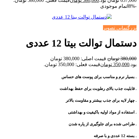
657,000 تومان بود.
580,000
تومان
قیمت فعلی: 580,000 تومان.
-8%
اتمام موجودی
بزرگنمایی تصویر
دستمال توالت بیتا 12 عددی
380,000
تومان
قیمت اصلی: 380,000 تومان
بود.
350,000
تومان
قیمت فعلی: 350,000 تومان.
. بسیار نرم و مناسب برای پوست های حساس
. قابلیت جذب بالای رطوبت برای حفظ بهداشت
. چهار لایه برای جذب بیشتر و مقاومت بالاتر
. استفاده از مواد اولیه باکیفیت و بهداشتی
. طراحی شده برای جلوگیری از پاره شدن
. بسته 12 عددی و با صرفه