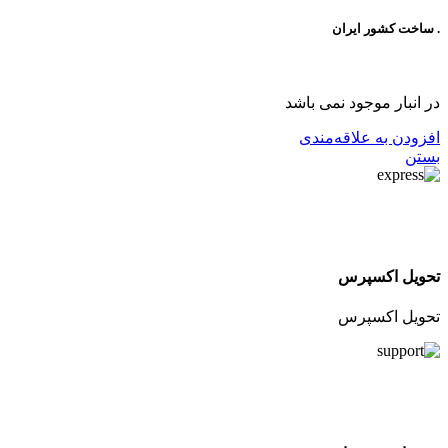
. ساخت کشور ایران
در انبار موجود نمی باشد
افزودن به علاقه‌مندی
بستن
تحویل اکسپرس
تحویل اکسپرس