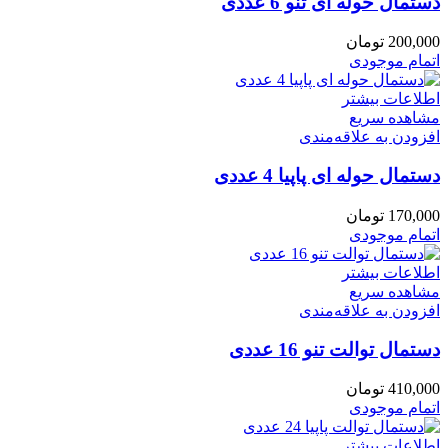
دستمال حوله ای تنو 6 عددی
200,000
تومان
اتمام موجودی
اطلاعات بیشتر
مشاهده سریع
افزودن به علاقه‌مندی
دستمال حوله ای پاپیا 4 عددی
170,000
تومان
اتمام موجودی
اطلاعات بیشتر
مشاهده سریع
افزودن به علاقه‌مندی
دستمال توالت تنو 16 عددی
410,000
تومان
اتمام موجودی
اطلاعات بیشتر