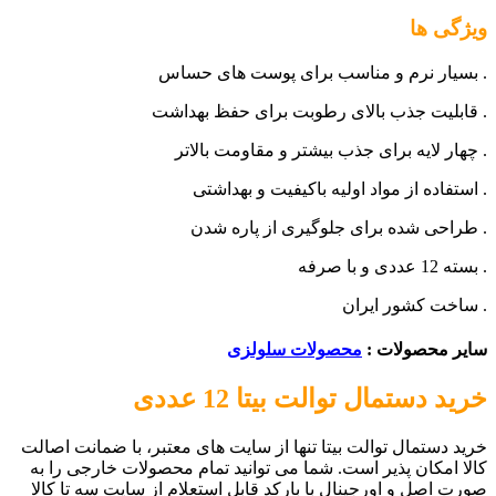
ویژگی ها
. بسیار نرم و مناسب برای پوست های حساس
. قابلیت جذب بالای رطوبت برای حفظ بهداشت
. چهار لایه برای جذب بیشتر و مقاومت بالاتر
. استفاده از مواد اولیه باکیفیت و بهداشتی
. طراحی شده برای جلوگیری از پاره شدن
. بسته 12 عددی و با صرفه
. ساخت کشور ایران
سایر محصولات :
محصولات سلولزی
خرید دستمال توالت بیتا 12 عددی
خرید دستمال توالت بیتا تنها از سایت های معتبر، با ضمانت اصالت
کالا امکان پذیر است. شما می توانید تمام محصولات خارجی را به
صورت اصل و اورجینال با بارکد قابل استعلام از سایت سه تا کالا