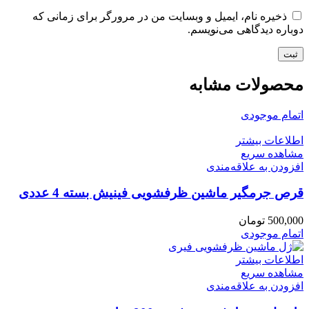
ذخیره نام، ایمیل و وبسایت من در مرورگر برای زمانی که
دوباره دیدگاهی می‌نویسم.
محصولات مشابه
اتمام موجودی
اطلاعات بیشتر
مشاهده سریع
افزودن به علاقه‌مندی
قرص جرمگیر ماشین ظرفشویی فینیش بسته 4 عددی
500,000
تومان
اتمام موجودی
اطلاعات بیشتر
مشاهده سریع
افزودن به علاقه‌مندی