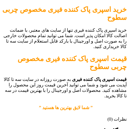
خرید
اسپری پاک کننده فیری مخصوص چربی
سطوح
خرید اسپری پاک کننده فیری تنها از سایت های معتبر، با ضمانت
اصالت کالا امکان پذیر است. شما می توانید تمام محصولات خارجی
را به صورت اصل و اورجینال با بارکد قابل استعلام از سایت سه تا
کالا خریداری کنید.
قیمت
اسپری پاک کننده فیری مخصوص
چربی سطوح
قیمت اسپری پاک کننده فیری
به صورت روزانه در سایت سه تا کالا
آپدیت می شود و شما می توانید آخرین قیمت روز این محصول را
مشاهده کنید. محصولات اصل و اورجینال را با بهترین قیمت در سه
تا کالا بخرید.
” شما لایق بهترین ها هستید ”
نظرات (0)