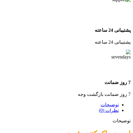
پشتیبانی 24 ساعته
پشتیبانی 24 ساعته
7 روز ضمانت
7 روز ضمانت بازگشت وجه
توضیحات
نظرات (0)
توضیحات