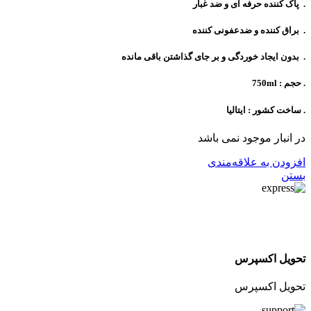
. پاک کننده حرفه ای و ضد غبار
. براق کننده و ضدعفونی کننده
. بدون ایجاد خوردگی و بر جای گذاشتن باقی مانده
. حجم : 750ml
. ساخت کشور : ایتالیا
در انبار موجود نمی باشد
افزودن به علاقه‌مندی
بستن
تحویل اکسپرس
تحویل اکسپرس