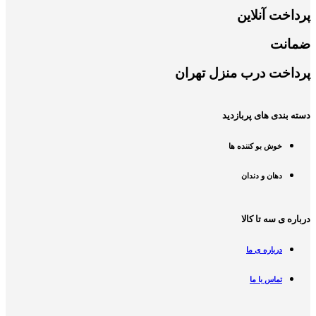
پرداخت آنلاین
ضمانت
پرداخت درب منزل تهران
دسته بندی های پربازدید
خوش بو کننده ها
دهان و دندان
درباره ی سه تا کالا
درباره ی ما
تماس با ما