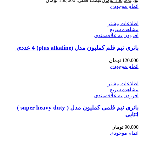
بود.
180,000
تومان
قیمت فعلی: 180,000 تومان.
اتمام موجودی
اطلاعات بیشتر
مشاهده سریع
افزودن به علاقه‌مندی
باتری نیم قلم کملیون مدل (plus alkaline) 4 عددی
120,000
تومان
اتمام موجودی
اطلاعات بیشتر
مشاهده سریع
افزودن به علاقه‌مندی
باتری نیم قلمی کملیون مدل ( super heavy duty )
4تایی
90,000
تومان
اتمام موجودی