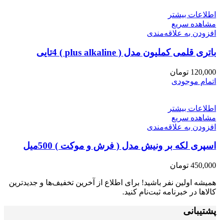
اطلاعات بیشتر
مشاهده سریع
افزودن به علاقه‌مندی
باتری قلمی کملیون مدل ( plus alkaline ) 4تایی
120,000
تومان
اتمام موجودی
اطلاعات بیشتر
مشاهده سریع
افزودن به علاقه‌مندی
اسپری لکه بر ونیش مدل ( فرش و موکت ) 500میل
450,000
تومان
همیشه اولین نفر باشید! برای اطلاع از آخرین تخفیف‌ها و جدیدترین
کالاها در خبرنامه ثبت‌نام کنید.
پشتیبانی