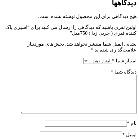
دیدگاهها
هیچ دیدگاهی برای این محصول نوشته نشده است.
اولین نفری باشید که دیدگاهی را ارسال می کنید برای “اسپری پاک
کننده فیری ( چربی زدا ) 750میل”
نشانی ایمیل شما منتشر نخواهد شد.
بخش‌های موردنیاز
علامت‌گذاری شده‌اند
*
امتیاز شما
*
دیدگاه شما
*
نام
*
ایمیل
*