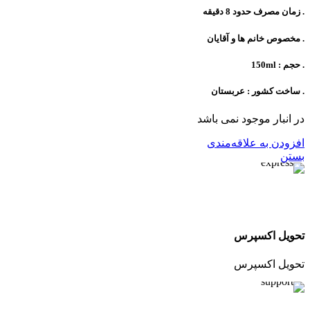
. زمان مصرف حدود 8 دقیقه
. مخصوص خانم ها و آقایان
. حجم : 150ml
. ساخت کشور : عربستان
در انبار موجود نمی باشد
افزودن به علاقه‌مندی
بستن
تحویل اکسپرس
تحویل اکسپرس