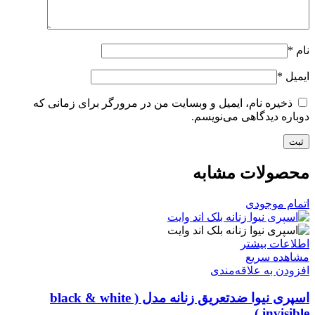
نام
*
ایمیل
*
ذخیره نام، ایمیل و وبسایت من در مرورگر برای زمانی که
دوباره دیدگاهی می‌نویسم.
محصولات مشابه
اتمام موجودی
اطلاعات بیشتر
مشاهده سریع
افزودن به علاقه‌مندی
اسپری نیوا ضدتعریق زنانه مدل ( black & white
invisible )