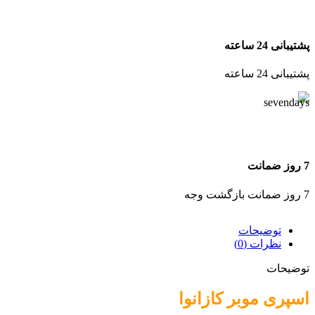
پشتیبانی 24 ساعته
پشتیبانی 24 ساعته
7 روز ضمانت
7 روز ضمانت بازگشت وجه
توضیحات
نظرات (0)
توضیحات
اسپری موبر کازانوا