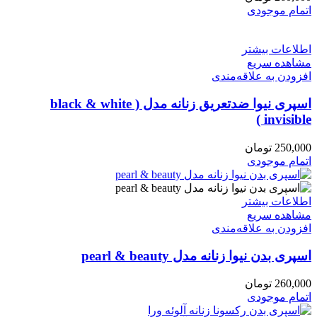
اتمام موجودی
اطلاعات بیشتر
مشاهده سریع
افزودن به علاقه‌مندی
اسپری نیوا ضدتعریق زنانه مدل ( black & white
invisible )
250,000
تومان
اتمام موجودی
اطلاعات بیشتر
مشاهده سریع
افزودن به علاقه‌مندی
اسپری بدن نیوا زنانه مدل pearl & beauty
260,000
تومان
اتمام موجودی