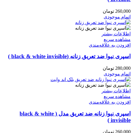
260,000
تومان
اتمام موجودی
اطلاعات بیشتر
مشاهده سریع
افزودن به علاقه‌مندی
اسپری نیوا ضد تعریق زنانه (black & white invisible )
280,000
تومان
اتمام موجودی
اطلاعات بیشتر
مشاهده سریع
افزودن به علاقه‌مندی
اسپری نیوا زنانه ضد تعریق مدل ( black & white
invisible )
260,000
تومان