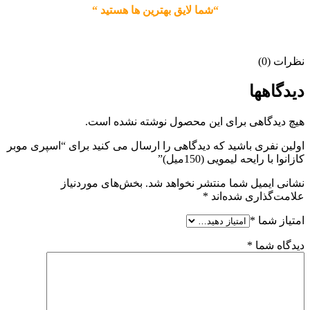
“شما لایق بهترین ها هستید “
نظرات (0)
دیدگاهها
هیچ دیدگاهی برای این محصول نوشته نشده است.
اولین نفری باشید که دیدگاهی را ارسال می کنید برای “اسپری موبر
کازانوا با رایحه لیمویی (150میل)”
نشانی ایمیل شما منتشر نخواهد شد.
بخش‌های موردنیاز
علامت‌گذاری شده‌اند
*
امتیاز شما
*
دیدگاه شما
*