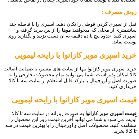
روش مصرف :
قبل از اسپری کردن قوطی را تکان دهید. اسپری را با فاصله چند
سانتیمتری از محلی که میخواهید موها را از بین ببرید گرفته و
اسپری کنید. حدود پنج تا ده دقیقه به آن دست نزنید و بگذارید روی
پوست بماند.
خرید
اسپری موبر کازانوا با رایحه لیمویی
خرید اسپری موبر کازانوا تنها از سایت های معتبر، با ضمانت اصالت
کالا امکان پذیر است. شما می توانید تمام محصولات خارجی را به
صورت اصل و اورجینال با بارکد قابل استعلام از سایت سه تا کالا
خریداری کنید.
قیمت
اسپری موبر کازانوا با رایحه لیمویی
قیمت اسپری موبر کازانوا
به صورت روزانه در سایت سه تا کالا
آپدیت می شود و شما می توانید آخرین قیمت روز این محصول را
مشاهده کنید. محصولات اصل و اورجینال را با بهترین قیمت در سه
تا کالا بخرید.