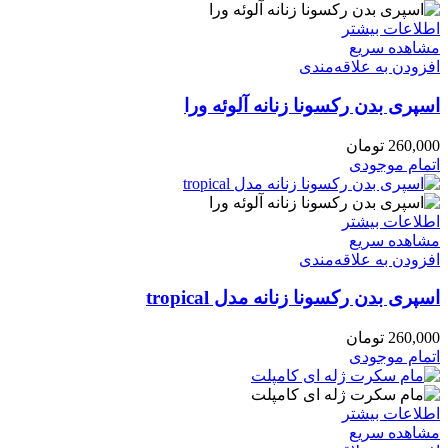
اطلاعات بیشتر
مشاهده سریع
افزودن به علاقه‌مندی
اسپری بدن رکسونا زنانه آلوئه ورا
260,000
تومان
اتمام موجودی
اطلاعات بیشتر
مشاهده سریع
افزودن به علاقه‌مندی
اسپری بدن رکسونا زنانه مدل tropical
260,000
تومان
اتمام موجودی
اطلاعات بیشتر
مشاهده سریع