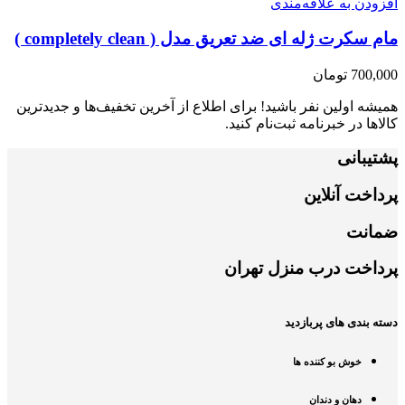
افزودن به علاقه‌مندی
مام سکرت ژله ای ضد تعریق مدل ( completely clean )
700,000
تومان
همیشه اولین نفر باشید! برای اطلاع از آخرین تخفیف‌ها و جدیدترین
کالاها در خبرنامه ثبت‌نام کنید.
پشتیبانی
پرداخت آنلاین
ضمانت
پرداخت درب منزل تهران
دسته بندی های پربازدید
خوش بو کننده ها
دهان و دندان