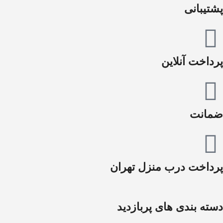
پشتیبانی
پرداخت آنلاین
ضمانت
پرداخت درب منزل تهران
دسته بندی های پربازدید