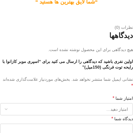
“شما لایق بهترین ها هستید “
نظرات (0)
دیدگاهها
هیچ دیدگاهی برای این محصول نوشته نشده است.
اولین نفری باشید که دیدگاهی را ارسال می کنید برای “اسپری موبر کازانوا با
رایحه توت فرنگی (150میل)”
نشانی ایمیل شما منتشر نخواهد شد.
بخش‌های موردنیاز علامت‌گذاری شده‌اند
*
*
امتیاز شما
*
دیدگاه شما