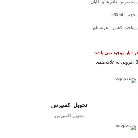
. مخصوص خانم ها و آقایان
. حجم : 150ml
. ساخت کشور : عربستان
در انبار موجود نمی باشد
افزودن به علاقه‌مندی
تحویل اکسپرس
تحویل اکسپرس