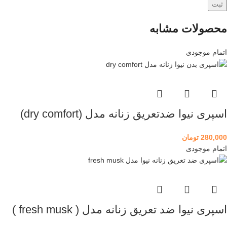
محصولات مشابه
اتمام موجودی
اسپری نیوا ضدتعریق زنانه مدل (dry comfort)
280,000
تومان
اتمام موجودی
اسپری نیوا ضد تعریق زنانه مدل ( fresh musk )