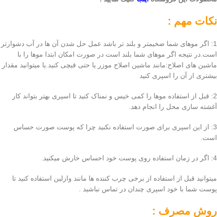
نکات مهم :
1: اگر موهای شما ضخیمتر و بلند تر باشد عمل حل شدن آن ها در آب دشوارتر
است.در نتیجه اگر موهای شما بلند است در صورت امکان ابتدا موها را با
ماشین های اصلاح:مانند ماشین اصلاح موزر یا حتی قیچی کنید.یا میتوانید مقدار
بیشتری از آن را اسپری کنید
2: قبل از استفاده موها را کمی خیس و نمناک کنید تا اسپری بهتر بتواند کار
آغشته سازی محل را انجام دهد.
3: از این اسپری برای صورت استفاده نکنید چرا که پوست صورت حساس
است.
4: اگر در زمان استفاده روی پوست خود احساس خارش میکنید.
میتوانید قبل از استفاده از برخی چرب کننده ها مانند وازلین استفاده کنید تا
پوست شما با خود اسپری چندان در تماس نباشید .
روش مصرف :