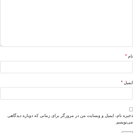
*
نام
*
ایمیل
ذخیره نام، ایمیل و وبسایت من در مرورگر برای زمانی که دوباره دیدگاهی
می‌نویسم.