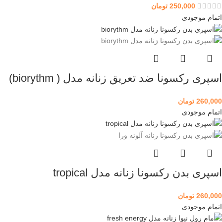
250,000
تومان
اتمام موجودی
اسپری رکسونا ضد تعریق زنانه مدل ( biorythm)
260,000
تومان
اتمام موجودی
اسپری بدن رکسونا زنانه مدل tropical
260,000
تومان
اتمام موجودی