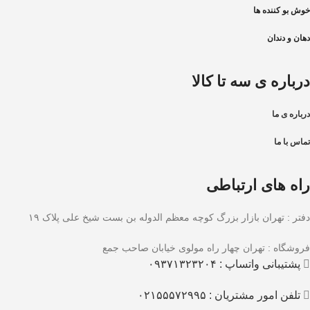
خوش بو کننده ها
دهان و دندان
درباره ی سه تا کالا
درباره ی ما
تماس با ما
راه های ارتباطی
دفتر : تهران بازار بزرگ کوچه معظم الدوله بن بست شیخ علی پلاک ۱۹
فروشگاه : تهران چهار راه مولوی خیابان صاحب جمع
پشتیبانی واتساپ : ۰۹۳۷۱۳۲۳۲۰۴
تلفن امور مشتریان : ۰۲۱۵۵۵۷۲۹۹۵