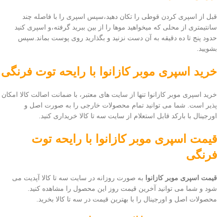
قبل از اسپری کردن قوطی را تکان دهید،سپس اسپری را با فاصله چند
سانتیمتری از محلی که میخواهید موها را از بین ببرید گرفته،و اسپری کنید
حدود پنج تا ده دقیقه به آن دست نزنید و بگذارید روی پوست بماند.سپس
بشویید.
خرید
اسپری موبر کازانوا با رایحه توت فرنگی
خرید اسپری موبر کازانوا تنها از سایت های معتبر، با ضمانت اصالت کالا امکان
پذیر است. شما می توانید تمام محصولات خارجی را به صورت اصل و
اورجینال با بارکد قابل استعلام از سایت سه تا کالا خریداری کنید.
قیمت
اسپری موبر کازانوا با رایحه توت
فرنگی
قیمت اسپری موبر کازانوا
به صورت روزانه در سایت سه تا کالا آپدیت می
شود و شما می توانید آخرین قیمت روز این محصول را مشاهده کنید.
محصولات اصل و اورجینال را با بهترین قیمت در سه تا کالا بخرید.