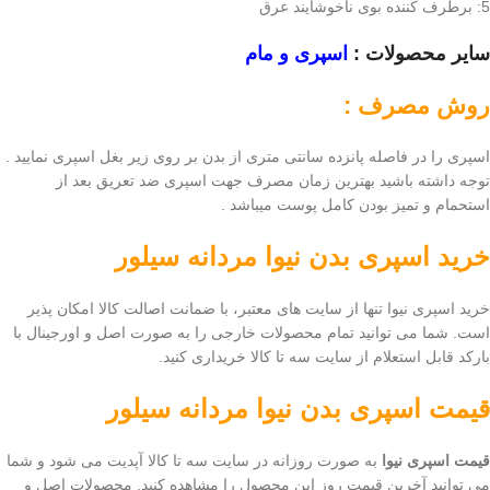
5: برطرف کننده بوی ناخوشایند عرق
سایر محصولات :
اسپری و مام
روش مصرف :
اسپری را در فاصله پانزده سانتی متری از بدن بر روی زیر بغل اسپری نمایید .
توجه داشته باشید بهترین زمان مصرف جهت اسپری ضد تعریق بعد از
استحمام و تمیز بودن کامل پوست میباشد .
خرید اسپری بدن نیوا مردانه سیلور
خرید اسپری نیوا تنها از سایت های معتبر، با ضمانت اصالت کالا امکان پذیر
است. شما می توانید تمام محصولات خارجی را به صورت اصل و اورجینال با
بارکد قابل استعلام از سایت سه تا کالا خریداری کنید.
قیمت اسپری بدن نیوا مردانه سیلور
قیمت اسپری نیوا
به صورت روزانه در سایت سه تا کالا آپدیت می شود و شما
می توانید آخرین قیمت روز این محصول را مشاهده کنید. محصولات اصل و