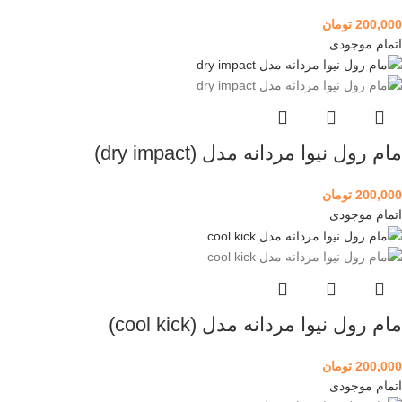
200,000
تومان
اتمام موجودی
مام رول نیوا مردانه مدل (dry impact)
200,000
تومان
اتمام موجودی
مام رول نیوا مردانه مدل (cool kick)
200,000
تومان
اتمام موجودی