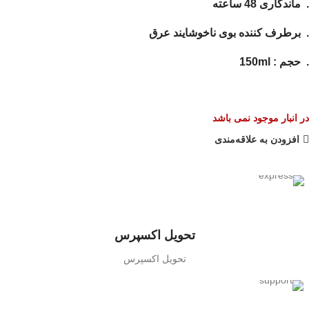
. ماندگاری 48 ساعته
. برطرف کننده بوی ناخوشایند عرق
. حجم : 150ml
در انبار موجود نمی باشد
افزودن به علاقه‌مندی
تحویل اکسپرس
تحویل اکسپرس