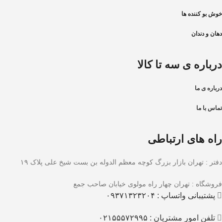
خوش بو کننده ها
دهان و دندان
درباره ی سه تا کالا
درباره ی ما
تماس با ما
راه های ارتباطی
دفتر : تهران بازار بزرگ کوچه معظم الدوله بن بست شیخ علی پلاک ۱۹
فروشگاه : تهران چهار راه مولوی خیابان صاحب جمع
پشتیبانی واتساپ : ۰۹۳۷۱۳۲۳۲۰۴
تلفن امور مشتریان : ۰۲۱۵۵۵۷۲۹۹۵