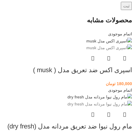
محصولات مشابه
اتمام موجودی
اسپری اکس ضد تعریق مدل ( musk )
180,000
تومان
اتمام موجودی
مام رول نیوا ضد تعریق مردانه مدل (dry fresh)