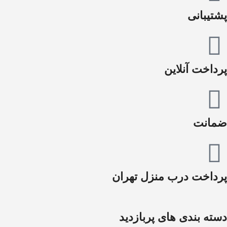
پشتیبانی
پرداخت آنلاین
ضمانت
پرداخت درب منزل تهران
دسته بندی های پربازدید