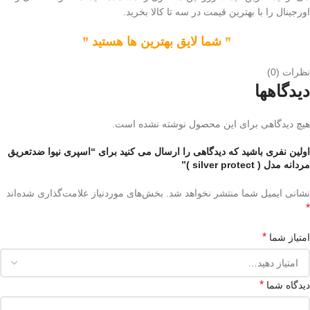
اورجینال را با بهترین قیمت در سه تا کالا بخرید.
” شما لایق بهترین ها هستید ”
نظرات (0)
دیدگاهها
هیچ دیدگاهی برای این محصول نوشته نشده است.
اولین نفری باشید که دیدگاهی را ارسال می کنید برای “اسپری نیوا ضدتعریق
مردانه مدل ( silver protect )”
نشانی ایمیل شما منتشر نخواهد شد.
بخش‌های موردنیاز علامت‌گذاری شده‌اند
*
*
امتیاز شما
*
دیدگاه شما