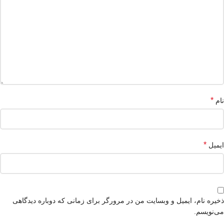
*
نام
*
ایمیل
ذخیره نام، ایمیل و وبسایت من در مرورگر برای زمانی که دوباره دیدگاهی
می‌نویسم.