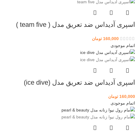
اسپری آدیداس ضد تعریق مدل ( team five )
160,000
تومان
اتمام موجودی
اسپری آدیداس ضد تعریق مدل (ice dive)
160,000
تومان
اتمام موجودی