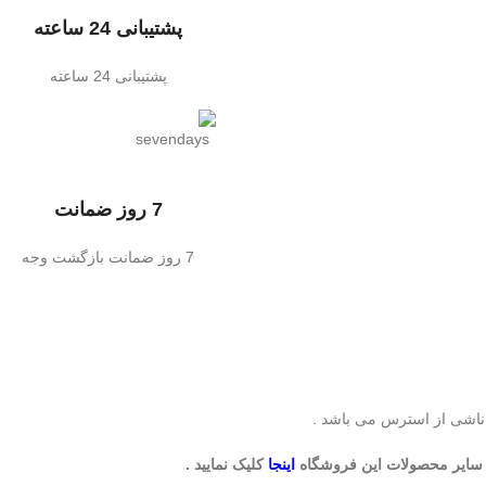
پشتیبانی 24 ساعته
پشتیبانی 24 ساعته
7 روز ضمانت
7 روز ضمانت بازگشت وجه
ایر محصولات این فروشگاه
اینجا
کلیک نمایید .