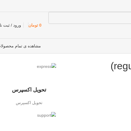
0
تومان
ورود / ثبت نا
مشاهده ی تمام محصولا
تحویل اکسپرس
تحویل اکسپرس