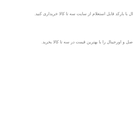
ا بارکد قابل استعلام از سایت سه تا کالا خریداری کنید.
 اورجینال را با بهترین قیمت در سه تا کالا بخرید.