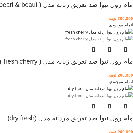
مام رول نیوا ضد تعریق زنانه مدل ( pearl & beaut )
200,000
تومان
اتمام موجودی
مام رول نیوا ضد تعریق زنانه مدل ( fresh cherry )
200,000
تومان
اتمام موجودی
مام رول نیوا ضد تعریق مردانه مدل (dry fresh)
200,000
تومان