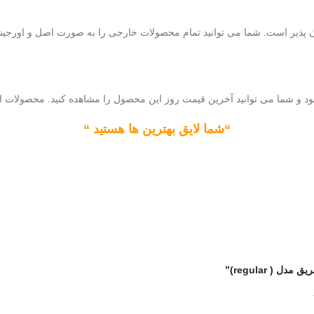
ن پذیر است. شما می توانید تمام محصولات خارجی را به صورت اصل و اورجینال ب
 و شما می توانید آخرین قیمت روز این محصول را مشاهده کنید. محصولات اصل و
“شما لایق بهترین ها هستید “
( regular)”