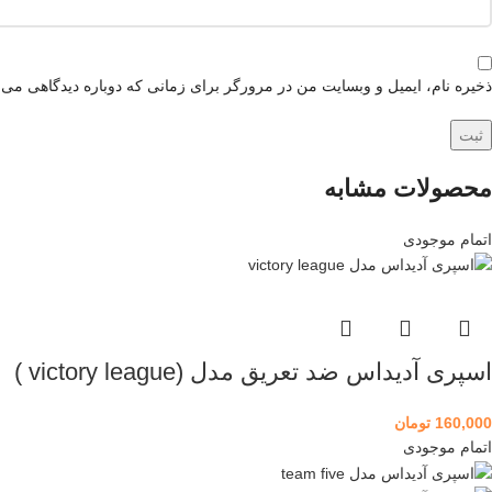
ذخیره نام، ایمیل و وبسایت من در مرورگر برای زمانی که دوباره دیدگاهی می‌
محصولات مشابه
اتمام موجودی
اسپری آدیداس ضد تعریق مدل (victory league )
160,000
تومان
اتمام موجودی