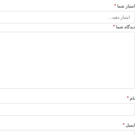
*
امتیاز شما
*
دیدگاه شما
*
نام
*
ایمیل