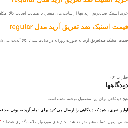
خرید استیک ضدتعریق آرید تنها از سایت های معتبر، با ضمانت اصالت کالا امکا
قیمت
استیک ضد تعریق آرید مدل regular
قیمت استیک ضدتعریق آرید
به صورت روزانه در سایت سه تا کالا آپدیت می شود
نظرات (0)
دیدگاهها
هیچ دیدگاهی برای این محصول نوشته نشده است.
اولین نفری باشید که دیدگاهی را ارسال می کنید برای “مام آرید صابونی ضد تعریق مدل 
*
نشانی ایمیل شما منتشر نخواهد شد.
بخش‌های موردنیاز علامت‌گذاری شده‌اند