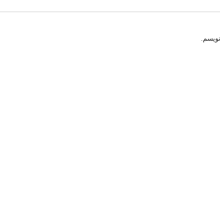
نویسم.