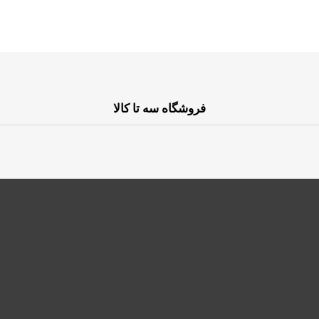
فروشگاه سه تا کالا