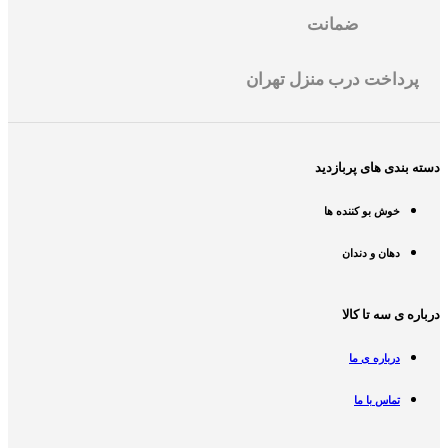
ضمانت
پرداخت درب منزل تهران
دسته بندی های پربازدید
خوش بو کننده ها
دهان و دندان
درباره ی سه تا کالا
درباره ی ما
تماس با ما