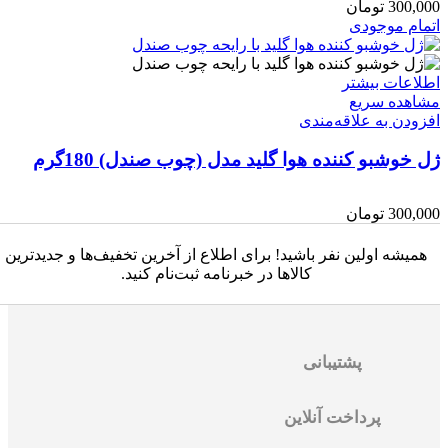
300,000
تومان
اتمام موجودی
اطلاعات بیشتر
مشاهده سریع
افزودن به علاقه‌مندی
ژل خوشبو کننده هوا گلید مدل (چوب صندل) 180گرم
300,000
تومان
همیشه اولین نفر باشید! برای اطلاع از آخرین تخفیف‌ها و جدیدترین
کالاها در خبرنامه ثبت‌نام کنید.
پشتیبانی
پرداخت آنلاین