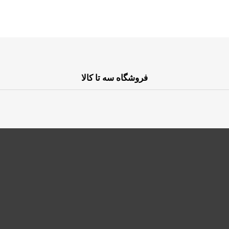
فروشگاه سه تا کالا