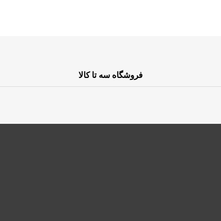
فروشگاه سه تا کالا