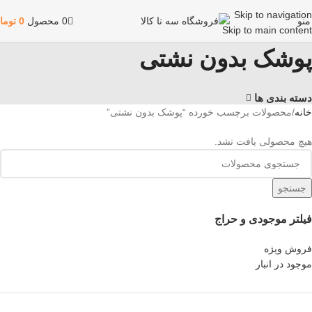
Skip to navigation
منو
0
محصول
0
توما
Skip to main content
پوشک بدون نشتی
دسته بندی ها
خانه
محصولات برچسب خورده “پوشک بدون نشتی”
هیچ محصولی یافت نشد.
جستجو
فیلتر موجودی و حراج
فروش ویژه
موجود در انبار