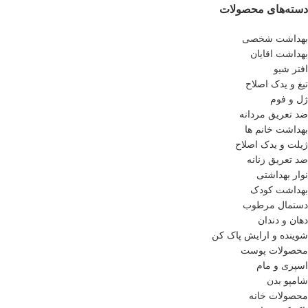
دسته‌های محصولات
بهداشت شخصی
بهداشت اقایان
افتر شیو
تیغ و یدک اصلاح
ژل و فوم
ضد تعریق مردانه
بهداشت خانم ها
ژیلت و یدک اصلاح
ضد تعریق زنانه
نوار بهداشتی
بهداشت کودک
دستمال مرطوب
دهان و دندان
شوینده و ارایش پاک کن
محصولات پوست
اسپری و مام
شامپو بدن
محصولات خانه