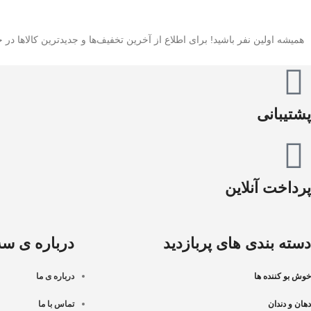
همیشه اولین نفر باشید! برای اطلاع از آخرین تخفیف‌ها و جدیدترین کالاها در خب
پشتیبانی
پرداخت آنلاین
دسته بندی های پربازدید
درباره ی سه 
خوش بو کننده ها
درباره ی ما
دهان و دندان
تماس با ما