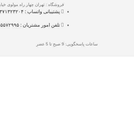
فروشگاه : تهران چهار راه مولوی خی
پشتیبانی واتساپ : ۰۹۳۷۱۳۲۳۲۰۴
تلفن امور مشتریان : ۰۲۱۵۵۵۷۲۹۹۵
ساعات پاسخگویی
: 9 صبح تا 5 عصر