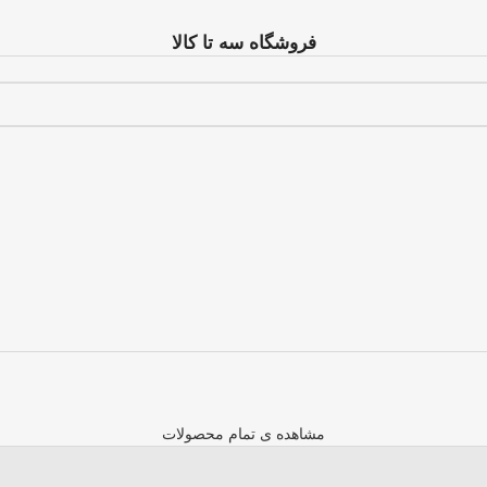
فروشگاه سه تا کالا
مشاهده ی تمام محصولات