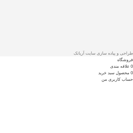
طراحی و پیاده سازی سایت آریاتک
فروشگاه
0
علاقه مندی
0
محصول
سبد خرید
حساب کاربری من