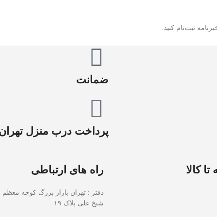
رنامه ثبت‌نام کنید.
ضمانت
پرداخت درب منزل تهران
تا کالا
راه های ارتباطی
دفتر : تهران بازار بزرگ کوچه معظم 
شیخ علی پلاک ۱۹