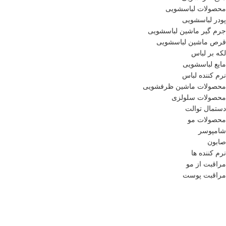
محصولات لباسشویی
پودر لباسشویی
جرم گیر ماشین لباسشویی
قرص ماشین لباسشویی
لکه بر لباس
مایع لباسشویی
نرم کننده لباس
محصولات ماشین ظرفشویی
محصولات سلولزی
دستمال توالت
محصولات مو
شامپوسر
صابون
نرم کننده ها
مراقبت از مو
مراقبت پوست