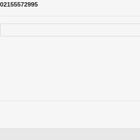
02155572995