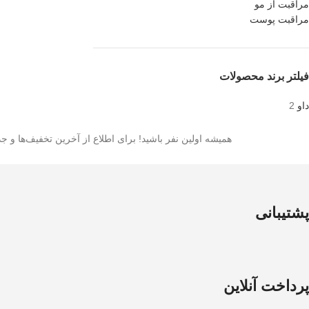
مراقبت از مو
مراقبت پوست
فیلتر برند محصولات
داو
2
همیشه اولین نفر باشید! برای اطلاع از آخرین تخفیف‌ها و جدید
پشتیبانی
پرداخت آنلاین