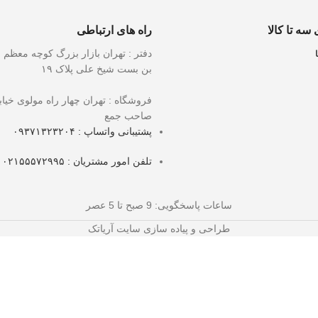
 سه تا کالا
راه های ارتباطی
دفتر : تهران بازار بزرگ کوچه معظم ا
بن بست شیخ علی پلاک ۱۹
فروشگاه : تهران چهار راه مولوی خیاب
صاحب جمع
پشتیبانی واتساپ : ۰۹۳۷۱۳۲۳۲۰۴
تلفن امور مشتریان : ۰۲۱۵۵۵۷۲۹۹۵
ساعات پاسخگویی
: 9 صبح تا 5 عصر
طراحی و پیاده سازی سایت آریاتک