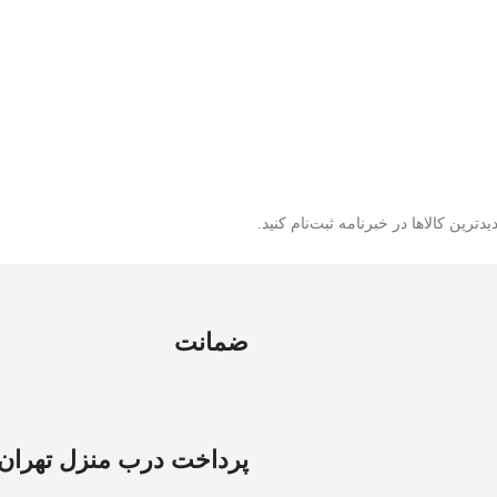
ترین کالاها در خبرنامه ثبت‌نام کنید.
ضمانت
پرداخت درب منزل تهران