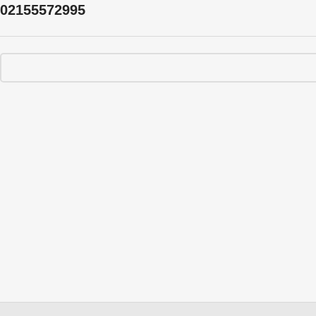
02155572995