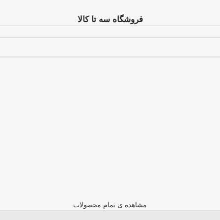
فروشگاه سه تا کالا
مشاهده ی تمام محصولات