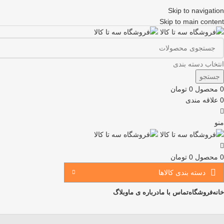
Skip to navigation
Skip to main content
انتخاب دسته بندی
جستجو
0
محصول
0
تومان
0
علاقه مندی
منو
0
محصول
0
تومان
دسته بندی کالاها
خانه
فروشگاه
تماس با ما
درباره ی ما
وبلاگ