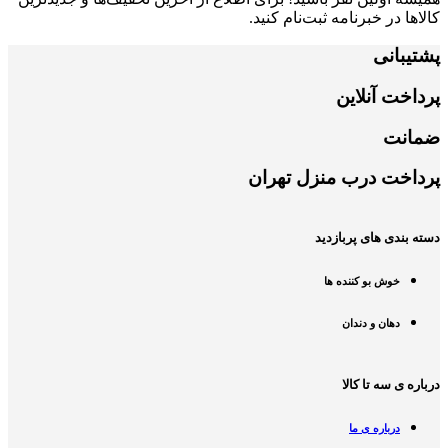
کالاها در خبرنامه ثبت‌نام کنید.
پشتیبانی
پرداخت آنلاین
ضمانت
پرداخت درب منزل تهران
دسته بندی های پربازدید
خوش بو کننده ها
دهان و دندان
درباره ی سه تا کالا
درباره ی ما