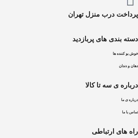
پرداخت درب منزل تهران
دسته بندی های پربازدید
خوش بو کننده ها
دهان و دندان
درباره ی سه تا کالا
درباره ی ما
تماس با ما
راه های ارتباطی