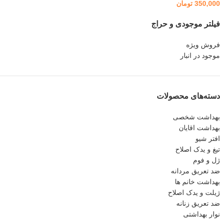
350,000
تومان
فیلتر موجودی و حراج
فروش ویژه
موجود در انبار
دسته‌های محصولات
بهداشت شخصی
بهداشت اقایان
افتر شیو
تیغ و یدک اصلاح
ژل و فوم
ضد تعریق مردانه
بهداشت خانم ها
ژیلت و یدک اصلاح
ضد تعریق زنانه
نوار بهداشتی