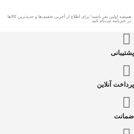
همیشه اولین نفر باشید! برای اطلاع از آخرین تخفیف‌ها و جدیدترین کالاها
در خبرنامه ثبت‌نام کنید.
پشتیبانی
پرداخت آنلاین
ضمانت