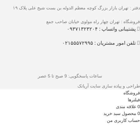
دفتر : تهران بازار بزرگ کوچه معظم الدوله بن بست شیخ علی پلاک ۱۹
فروشگاه : تهران چهار راه مولوی خیابان صاحب جمع
پشتیبانی واتساپ : ۰۹۳۷۱۳۲۳۲۰۴
تلفن امور مشتریان : ۰۲۱۵۵۵۷۲۹۹۵
ساعات پاسخگویی
: 9 صبح تا 5 عصر
طراحی و پیاده سازی سایت آریاتک
فروشگاه
فیلترها
0
علاقه مندی
0
محصول
سبد خرید
حساب کاربری من