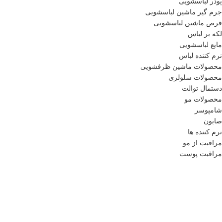
پودر لباسشویی
جرم گیر ماشین لباسشویی
قرص ماشین لباسشویی
لکه بر لباس
مایع لباسشویی
نرم کننده لباس
محصولات ماشین ظرفشویی
محصولات سلولزی
دستمال توالت
محصولات مو
شامپوسر
صابون
نرم کننده ها
مراقبت از مو
مراقبت پوست