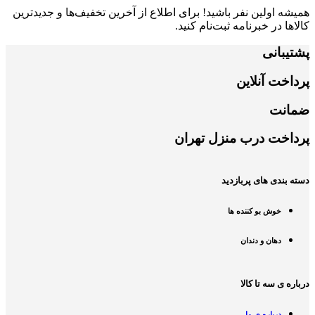
همیشه اولین نفر باشید! برای اطلاع از آخرین تخفیف‌ها و جدیدترین
کالاها در خبرنامه ثبت‌نام کنید.
پشتیبانی
پرداخت آنلاین
ضمانت
پرداخت درب منزل تهران
دسته بندی های پربازدید
خوش بو کننده ها
دهان و دندان
درباره ی سه تا کالا
درباره ی ما