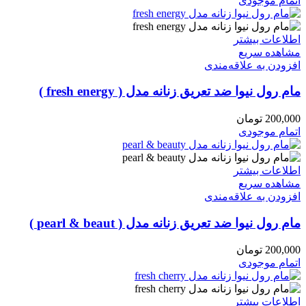
اتمام موجودی
اطلاعات بیشتر
مشاهده سریع
افزودن به علاقه‌مندی
مام رول نیوا ضد تعریق زنانه مدل ( fresh energy )
200,000
تومان
اتمام موجودی
اطلاعات بیشتر
مشاهده سریع
افزودن به علاقه‌مندی
مام رول نیوا ضد تعریق زنانه مدل ( pearl & beaut )
200,000
تومان
اتمام موجودی
اطلاعات بیشتر