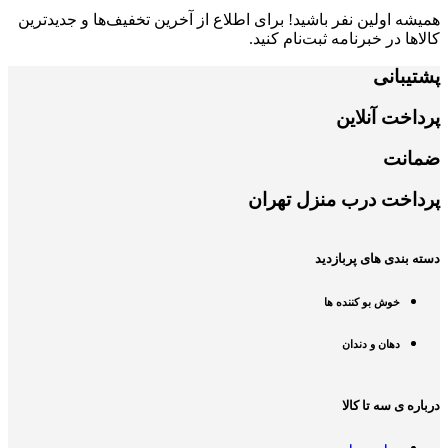
همیشه اولین نفر باشید! برای اطلاع از آخرین تخفیف‌ها و جدیدترین
کالاها در خبرنامه ثبت‌نام کنید.
پشتیبانی
پرداخت آنلاین
ضمانت
پرداخت درب منزل تهران
دسته بندی های پربازدید
خوش بو کننده ها
دهان و دندان
درباره ی سه تا کالا