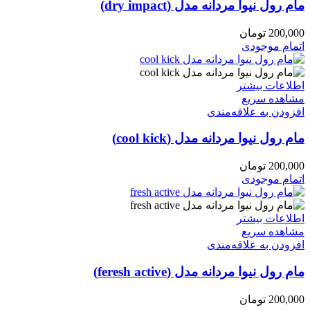
مام رول نیوا مردانه مدل (dry impact)
200,000
تومان
اتمام موجودی
اطلاعات بیشتر
مشاهده سریع
افزودن به علاقه‌مندی
مام رول نیوا مردانه مدل (cool kick)
200,000
تومان
اتمام موجودی
اطلاعات بیشتر
مشاهده سریع
افزودن به علاقه‌مندی
مام رول نیوا مردانه مدل (feresh active)
200,000
تومان