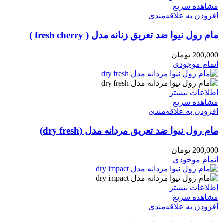
مشاهده سریع
افزودن به علاقه‌مندی
مام رول نیوا ضد تعریق زنانه مدل ( fresh cherry )
200,000
تومان
اتمام موجودی
اطلاعات بیشتر
مشاهده سریع
افزودن به علاقه‌مندی
مام رول نیوا ضد تعریق مردانه مدل (dry fresh)
200,000
تومان
اتمام موجودی
اطلاعات بیشتر
مشاهده سریع
افزودن به علاقه‌مندی