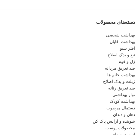
دسته‌های محصولات
بهداشت شخصی
بهداشت اقایان
افتر شیو
تیغ و یدک اصلاح
ژل و فوم
ضد تعریق مردانه
بهداشت خانم ها
ژیلت و یدک اصلاح
ضد تعریق زنانه
نوار بهداشتی
بهداشت کودک
دستمال مرطوب
دهان و دندان
شوینده و ارایش پاک کن
محصولات پوست
اسپری و مام