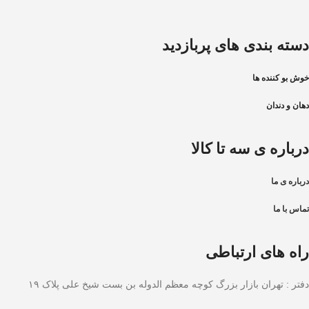
دسته بندی های پربازدید
خوش بو کننده ها
دهان و دندان
درباره ی سه تا کالا
درباره ی ما
تماس با ما
راه های ارتباطی
دفتر : تهران بازار بزرگ کوچه معظم الدوله بن بست شیخ علی پلاک ۱۹