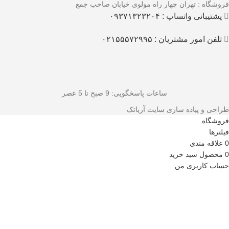
فروشگاه : تهران چهار راه مولوی خیابان صاحب جمع
پشتیبانی واتساپ : ۰۹۳۷۱۳۲۳۲۰۴
تلفن امور مشتریان : ۰۲۱۵۵۵۷۲۹۹۵
ساعات پاسخگویی
: 9 صبح تا 5 عصر
طراحی و پیاده سازی سایت آریاتک
فروشگاه
فیلترها
0
علاقه مندی
0
محصول
سبد خرید
حساب کاربری من