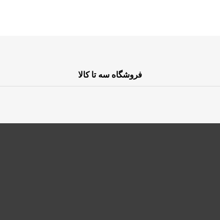
فروشگاه سه تا کالا