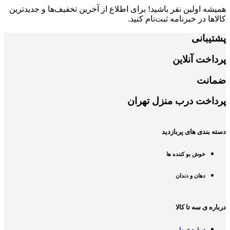
همیشه اولین نفر باشید! برای اطلاع از آخرین تخفیف‌ها و جدیدترین
کالاها در خبرنامه ثبت‌نام کنید.
پشتیبانی
پرداخت آنلاین
ضمانت
پرداخت درب منزل تهران
دسته بندی های پربازدید
خوش بو کننده ها
دهان و دندان
درباره ی سه تا کالا
درباره ی ما