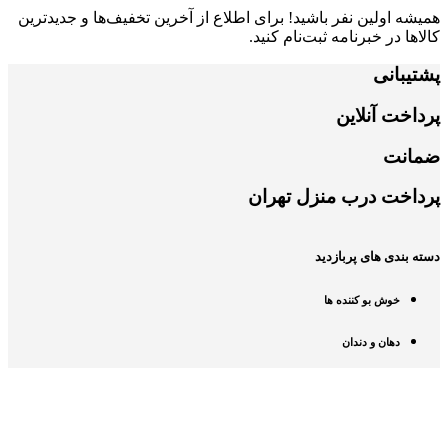
همیشه اولین نفر باشید! برای اطلاع از آخرین تخفیف‌ها و جدیدترین
کالاها در خبرنامه ثبت‌نام کنید.
پشتیبانی
پرداخت آنلاین
ضمانت
پرداخت درب منزل تهران
دسته بندی های پربازدید
خوش بو کننده ها
دهان و دندان
درباره ی سه تا کالا
درباره ی ما