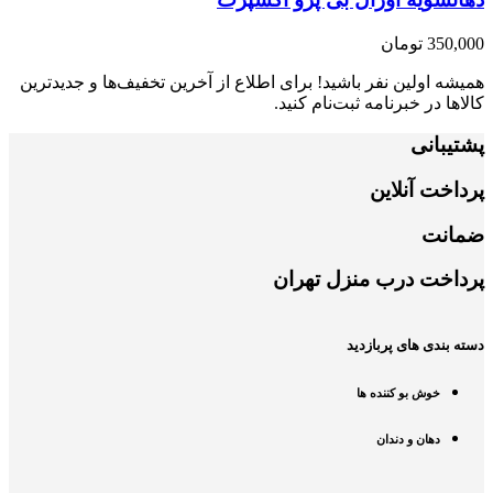
350,000
تومان
همیشه اولین نفر باشید! برای اطلاع از آخرین تخفیف‌ها و جدیدترین
کالاها در خبرنامه ثبت‌نام کنید.
پشتیبانی
پرداخت آنلاین
ضمانت
پرداخت درب منزل تهران
دسته بندی های پربازدید
خوش بو کننده ها
دهان و دندان