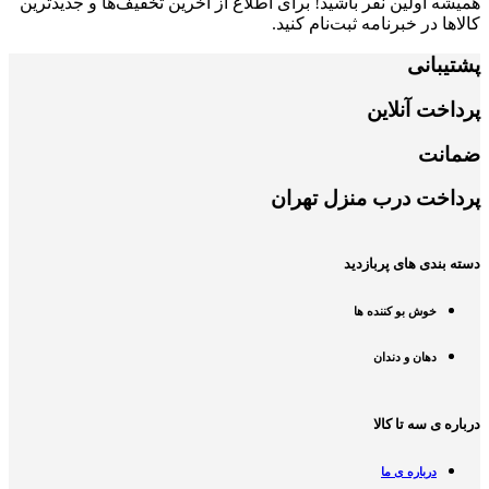
همیشه اولین نفر باشید! برای اطلاع از آخرین تخفیف‌ها و جدیدترین
کالاها در خبرنامه ثبت‌نام کنید.
پشتیبانی
پرداخت آنلاین
ضمانت
پرداخت درب منزل تهران
دسته بندی های پربازدید
خوش بو کننده ها
دهان و دندان
درباره ی سه تا کالا
درباره ی ما