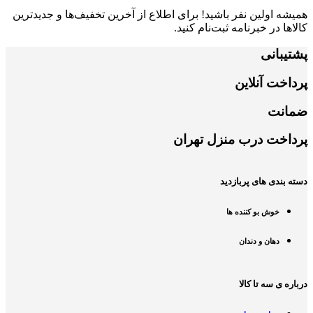
همیشه اولین نفر باشید! برای اطلاع از آخرین تخفیف‌ها و جدیدترین
کالاها در خبرنامه ثبت‌نام کنید.
پشتیبانی
پرداخت آنلاین
ضمانت
پرداخت درب منزل تهران
دسته بندی های پربازدید
خوش بو کننده ها
دهان و دندان
درباره ی سه تا کالا