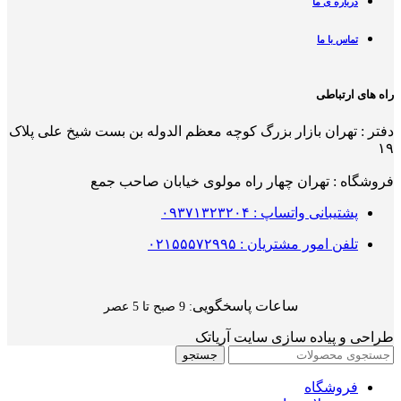
درباره ی ما
تماس با ما
راه های ارتباطی
دفتر : تهران بازار بزرگ کوچه معظم الدوله بن بست شیخ علی پلاک
۱۹
فروشگاه : تهران چهار راه مولوی خیابان صاحب جمع
پشتیبانی واتساپ : ۰۹۳۷۱۳۲۳۲۰۴
تلفن امور مشتریان : ۰۲۱۵۵۵۷۲۹۹۵
ساعات پاسخگویی
: 9 صبح تا 5 عصر
طراحی و پیاده سازی سایت آریاتک
جستجو
فروشگاه