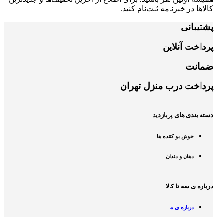
کالاها در خبرنامه ثبت‌نام کنید.
پشتیبانی
پرداخت آنلاین
ضمانت
پرداخت درب منزل تهران
دسته بندی های پربازدید
خوش بو کننده ها
دهان و دندان
درباره ی سه تا کالا
درباره ی ما