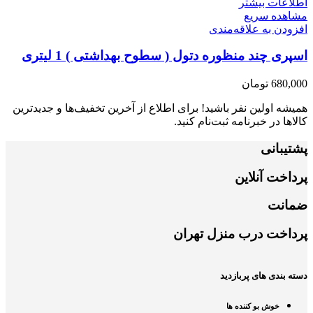
اطلاعات بیشتر
مشاهده سریع
افزودن به علاقه‌مندی
اسپری چند منظوره دتول ( سطوح بهداشتی ) 1 لیتری
680,000
تومان
همیشه اولین نفر باشید! برای اطلاع از آخرین تخفیف‌ها و جدیدترین
کالاها در خبرنامه ثبت‌نام کنید.
پشتیبانی
پرداخت آنلاین
ضمانت
پرداخت درب منزل تهران
دسته بندی های پربازدید
خوش بو کننده ها